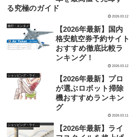
る究極のガイド
2026.03.12
旅行・エンタメ
【2026年最新】国内
格安航空券予約サイト
おすすめ徹底比較ラ
ンキング！
2026.03.12
ショッピング・ライフスタイル
【2026年最新】プロ
が選ぶロボット掃除
機おすすめランキン
グ
2026.03.11
ショッピング・ライフスタイル
【2026年最新】ライ