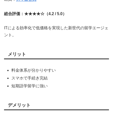
総合評価：★★★★☆（4.2 / 5.0）
ITによる効率化で低価格を実現した新世代の留学エージェ
ント。
メリット
料金体系が分かりやすい
スマホで手続き完結
短期語学留学に強い
デメリット