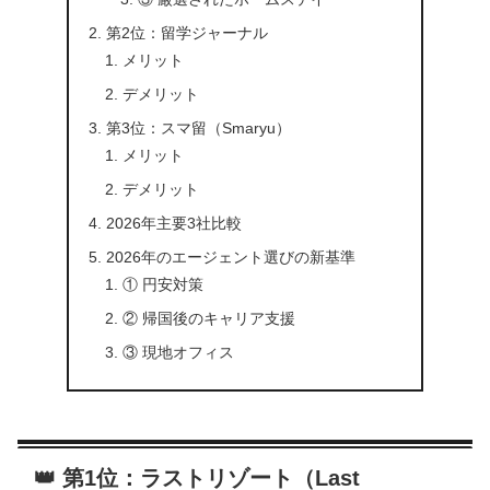
第2位：留学ジャーナル
メリット
デメリット
第3位：スマ留（Smaryu）
メリット
デメリット
2026年主要3社比較
2026年のエージェント選びの新基準
① 円安対策
② 帰国後のキャリア支援
③ 現地オフィス
👑 第1位：ラストリゾート（Last