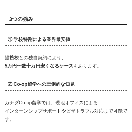
3つの強み
① 学校特割による業界最安値
提携校との独自契約により、
5万円〜数十万円安くなるケース
もあります。
② Co-op留学への圧倒的な知見
カナダCo-op留学では、現地オフィスによる
インターンシップサポートやビザトラブル対応まで可能で
す。