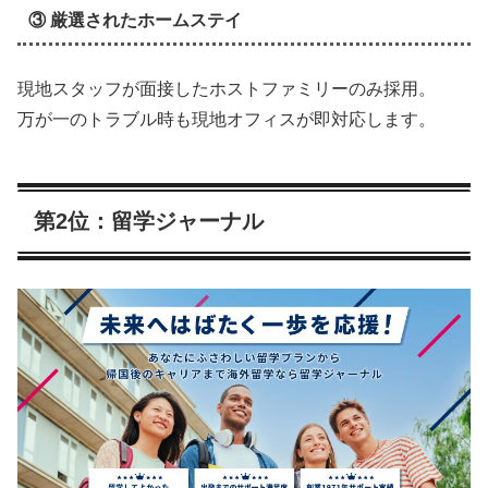
③ 厳選されたホームステイ
現地スタッフが面接したホストファミリーのみ採用。
万が一のトラブル時も現地オフィスが即対応します。
第2位：留学ジャーナル