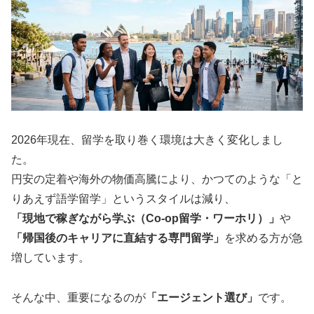
2026年現在、留学を取り巻く環境は大きく変化しまし
た。
円安の定着や海外の物価高騰により、かつてのような「と
りあえず語学留学」というスタイルは減り、
「現地で稼ぎながら学ぶ（Co-op留学・ワーホリ）」
や
「帰国後のキャリアに直結する専門留学」
を求める方が急
増しています。
そんな中、重要になるのが
「エージェント選び」
です。