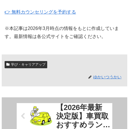
👉 無料カウンセリングを予約する
※本記事は2026年3月時点の情報をもとに作成していま
す。最新情報は各公式サイトをご確認ください。
学び・キャリアアップ
ゆかいつうかい
【2026年最新
決定版】車買取
おすすめラン