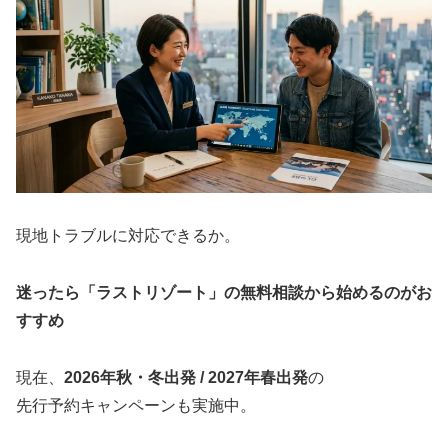
現地トラブルに対応できるか。
迷ったら「ラストリゾート」の無料相談から始めるのがお
すすめ
現在、
2026年秋・冬出発 / 2027年春出発
の
先行予約キャンペーンも実施中。