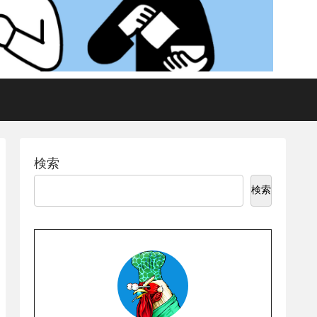
検索
検索