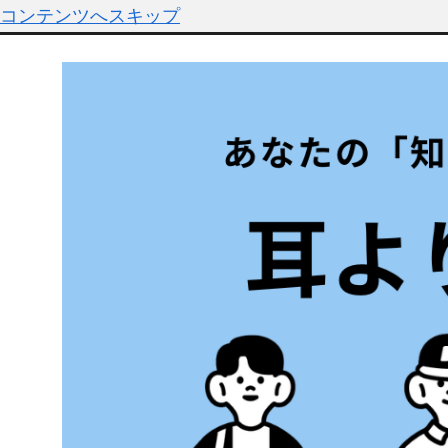
コンテンツへスキップ