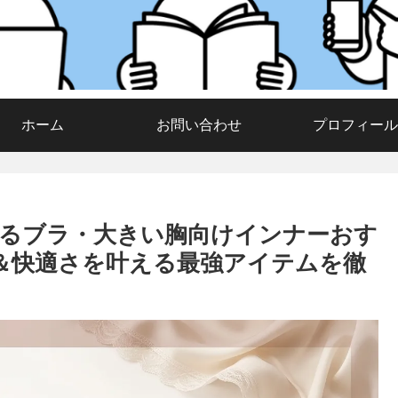
ホーム
お問い合わせ
プロフィール
見せるブラ・大きい胸向けインナーおす
せ＆快適さを叶える最強アイテムを徹