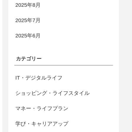
2025年8月
2025年7月
2025年6月
カテゴリー
IT・デジタルライフ
ショッピング・ライフスタイル
マネー・ライフプラン
学び・キャリアアップ