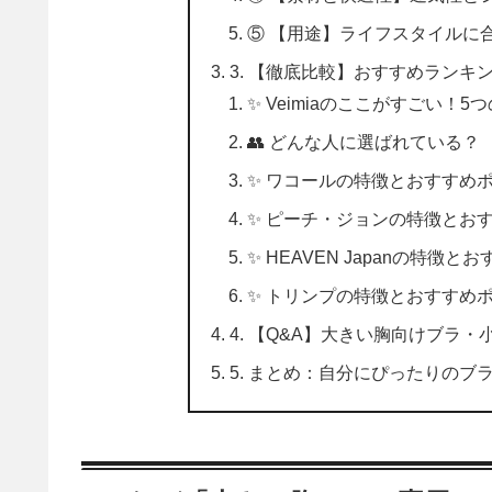
⑤ 【用途】ライフスタイルに
3. 【徹底比較】おすすめランキン
✨ Veimiaのここがすごい！5
👥 どんな人に選ばれている？
✨ ワコールの特徴とおすすめ
✨ ピーチ・ジョンの特徴とお
✨ HEAVEN Japanの特徴
✨ トリンプの特徴とおすすめ
4. 【Q&A】大きい胸向けブラ
5. まとめ：自分にぴったりの