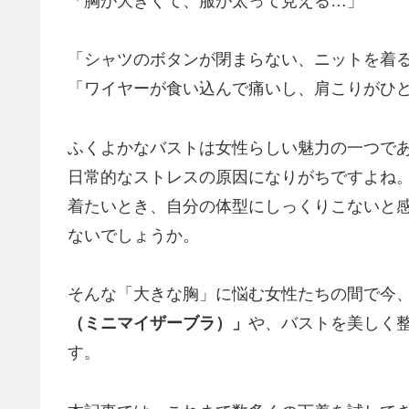
「胸が大きくて、服が太って見える…」
「シャツのボタンが閉まらない、ニットを着
「ワイヤーが食い込んで痛いし、肩こりがひ
ふくよかなバストは女性らしい魅力の一つで
日常的なストレスの原因になりがちですよね
着たいとき、自分の体型にしっくりこないと
ないでしょうか。
そんな「大きな胸」に悩む女性たちの間で今
（ミニマイザーブラ）」
や、バストを美しく
す。