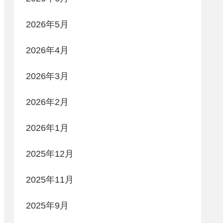
2026年5月
2026年4月
2026年3月
2026年2月
2026年1月
2025年12月
2025年11月
2025年9月