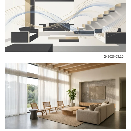
2026.03.10