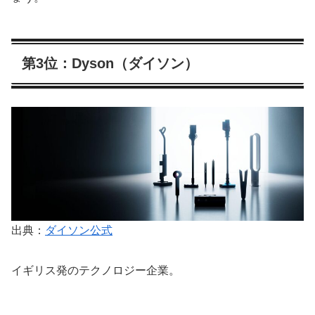
第3位：Dyson（ダイソン）
出典：
ダイソン公式
イギリス発のテクノロジー企業。