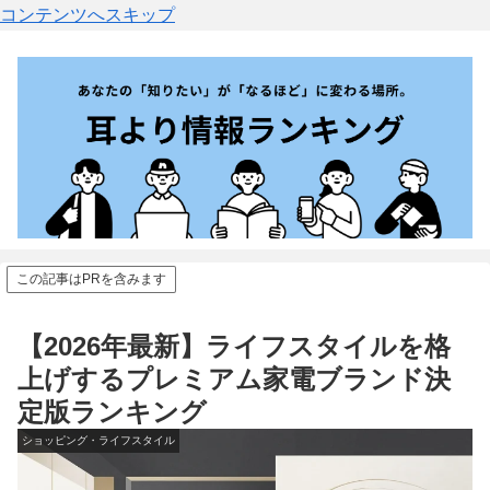
コンテンツへスキップ
この記事はPRを含みます
【2026年最新】ライフスタイルを格
上げするプレミアム家電ブランド決
定版ランキング
ショッピング・ライフスタイル