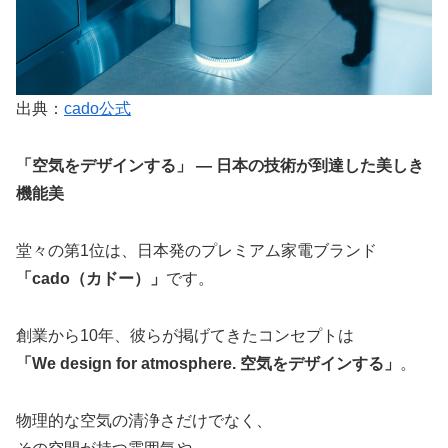
出典：
cado公式
「空気をデザインする」 — 日本の技術が到達した美しき
機能美
堂々の第1位は、日本発のプレミアム家電ブランド
「cado（カドー）」
です。
創業から10年、彼らが掲げてきたコンセプトは
「We design for atmosphere. 空気をデザインする」
。
物理的な空気の清浄さだけでなく、