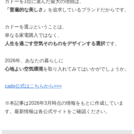
カドーを1位に選んだ最大の理由は、
「普遍的な美しさ」
を追求しているブランドだからです。
カドーを選ぶということは、
単なる家電購入ではなく、
人生を過ごす空気そのものをデザインする選択
です。
2026年、あなたの暮らしに
心地よい空気環境
を取り入れてみてはいかがでしょうか。
cado公式はこちらから>>>
※本記事は2026年3月時点の情報をもとに作成していま
す。最新情報は各公式サイトをご確認ください。