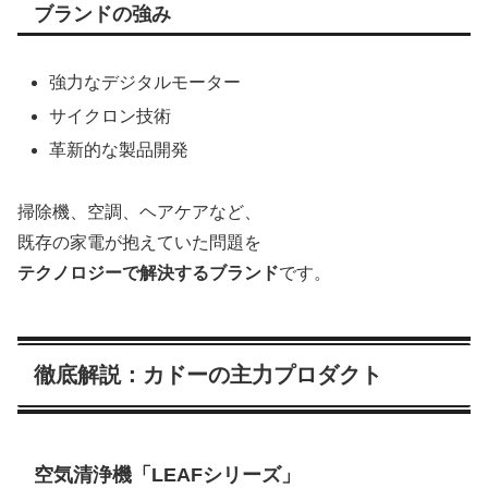
ブランドの強み
強力なデジタルモーター
サイクロン技術
革新的な製品開発
掃除機、空調、ヘアケアなど、
既存の家電が抱えていた問題を
テクノロジーで解決するブランド
です。
徹底解説：カドーの主力プロダクト
空気清浄機「LEAFシリーズ」