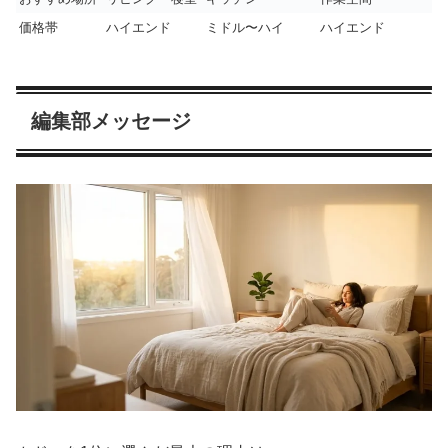
価格帯
ハイエンド
ミドル〜ハイ
ハイエンド
編集部メッセージ