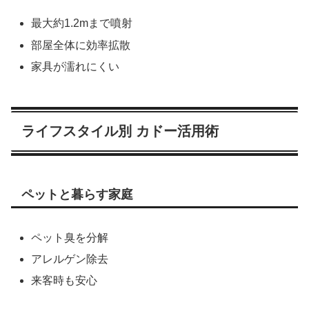
最大約1.2mまで噴射
部屋全体に効率拡散
家具が濡れにくい
ライフスタイル別 カドー活用術
ペットと暮らす家庭
ペット臭を分解
アレルゲン除去
来客時も安心