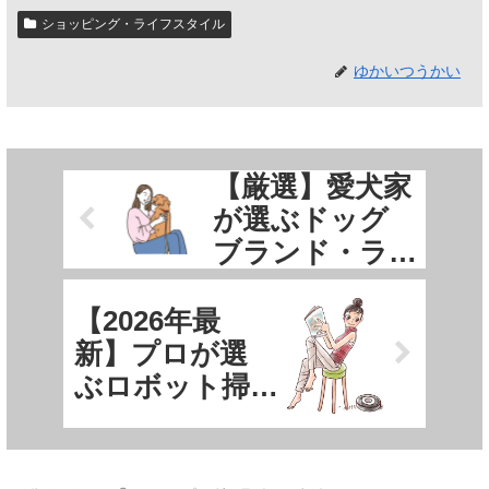
ショッピング・ライフスタイル
ゆかいつうかい
【厳選】愛犬家
が選ぶドッグ
ブランド・ラ
ンキングTOP3
【2026年最
新】プロが選
ぶロボット掃
除機おすすめ
ランキング