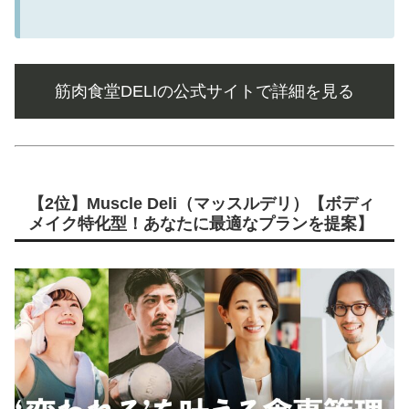
筋肉食堂DELIの公式サイトで詳細を見る
【2位】Muscle Deli（マッスルデリ）【ボディ
メイク特化型！あなたに最適なプランを提案】