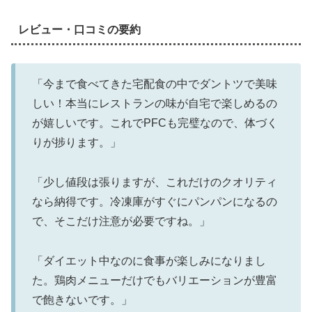
レビュー・口コミの要約
「今まで食べてきた宅配食の中でダントツで美味
しい！本当にレストランの味が自宅で楽しめるの
が嬉しいです。これでPFCも完璧なので、体づく
りが捗ります。」
「少し値段は張りますが、これだけのクオリティ
なら納得です。冷凍庫がすぐにパンパンになるの
で、そこだけ注意が必要ですね。」
「ダイエット中なのに食事が楽しみになりまし
た。鶏肉メニューだけでもバリエーションが豊富
で飽きないです。」