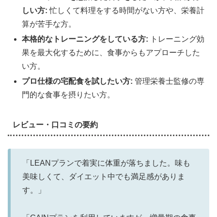
しい方:
忙しくて料理をする時間がない方や、栄養計
算が苦手な方。
本格的なトレーニングをしている方:
トレーニング効
果を最大化するために、食事からもアプローチした
い方。
プロ仕様の宅配食を試したい方:
管理栄養士監修の専
門的な食事を摂りたい方。
レビュー・口コミの要約
「LEANプランで着実に体重が落ちました。味も
美味しくて、ダイエット中でも満足感がありま
す。」