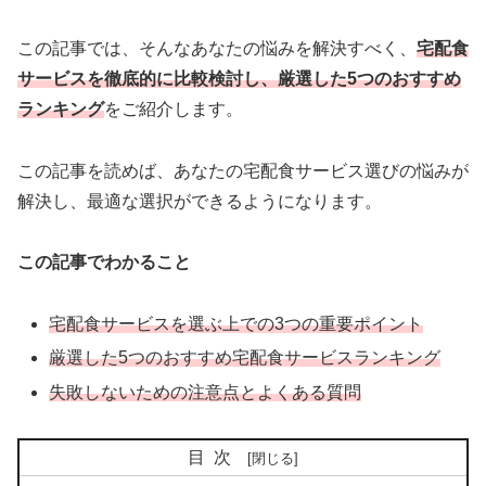
この記事では、そんなあなたの悩みを解決すべく、
宅配食
サービスを徹底的に比較検討し、厳選した5つのおすすめ
ランキング
をご紹介します。
この記事を読めば、あなたの宅配食サービス選びの悩みが
解決し、最適な選択ができるようになります。
この記事でわかること
宅配食サービスを選ぶ上での3つの重要ポイント
厳選した5つのおすすめ宅配食サービスランキング
失敗しないための注意点とよくある質問
目次