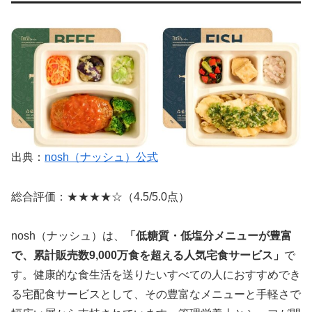
出典：
nosh（ナッシュ）公式
総合評価：★★★★☆（4.5/5.0点）
nosh（ナッシュ）は、
「低糖質・低塩分メニューが豊富
で、累計販売数9,000万食を超える人気宅食サービス」
で
す。健康的な食生活を送りたいすべての人におすすめでき
る宅配食サービスとして、その豊富なメニューと手軽さで