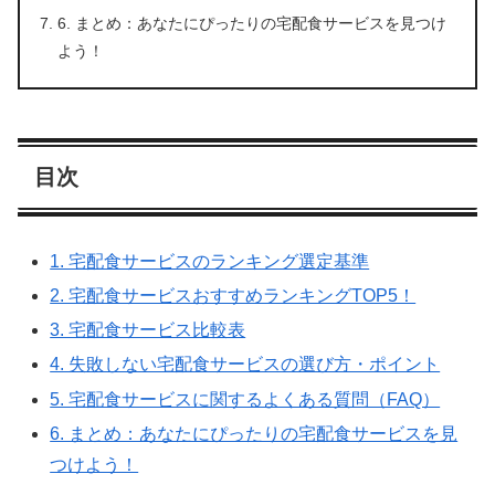
6. まとめ：あなたにぴったりの宅配食サービスを見つけ
よう！
目次
1. 宅配食サービスのランキング選定基準
2. 宅配食サービスおすすめランキングTOP5！
3. 宅配食サービス比較表
4. 失敗しない宅配食サービスの選び方・ポイント
5. 宅配食サービスに関するよくある質問（FAQ）
6. まとめ：あなたにぴったりの宅配食サービスを見
つけよう！