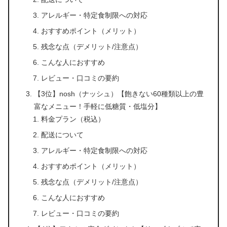
アレルギー・特定食制限への対応
おすすめポイント（メリット）
残念な点（デメリット/注意点）
こんな人におすすめ
レビュー・口コミの要約
【3位】nosh（ナッシュ）【飽きない60種類以上の豊
富なメニュー！手軽に低糖質・低塩分】
料金プラン（税込）
配送について
アレルギー・特定食制限への対応
おすすめポイント（メリット）
残念な点（デメリット/注意点）
こんな人におすすめ
レビュー・口コミの要約