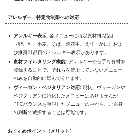
アレルギー・特定食制限への対応
アレルギー表示:
各メニューに特定原材料7品目
（卵、乳、小麦、そば、落花生、えび、かに）およ
び推奨21品目のアレルギー表示があります。
食材フィルタリング機能:
アレルギーや苦手な食材を
登録することで、それらを使用していないメニュー
のみを自動的に選んでくれます。
ヴィーガン・ベジタリアン対応:
現状、ヴィーガンや
ベジタリアンに特化したメニューはありませんが、
PFCバランスを重視したメニューの中から、ご自身
の判断で選択することは可能です。
おすすめポイント（メリット）