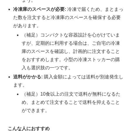
ょう。
冷凍庫のスペースが必要:
冷凍で届くため、まとまっ
た数を注文すると冷凍庫のスペースを確保する必要
があります。
（補足）コンパクトな容器設計を心がけていま
すが、定期的に利用する場合は、ご自宅の冷凍
庫のスペースを確認し、計画的に注文すること
をおすすめします。小型の冷凍ストッカーの購
入も選択肢の一つです。
送料がかかる:
購入金額によっては送料が別途発生し
ます。
（補足）10食以上の注文で送料が無料になるた
め、まとめて注文することで送料を抑えること
ができます。
こんな人におすすめ