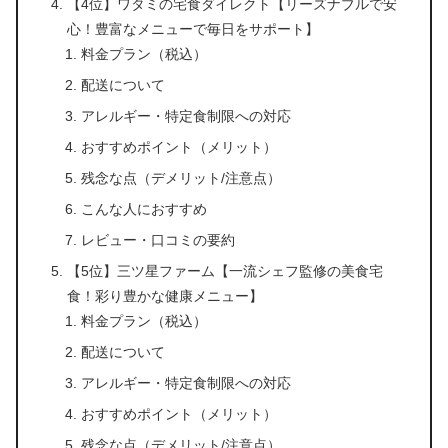
【4位】ワタミの宅食ダイレクト【リーズナブルで安
心！豊富なメニューで毎日をサポート】
料金プラン（税込）
配送について
アレルギー・特定食制限への対応
おすすめポイント（メリット）
残念な点（デメリット/注意点）
こんな人におすすめ
レビュー・口コミの要約
【5位】三ツ星ファーム【一流シェフ監修の美食宅
食！彩り豊かな健康メニュー】
料金プラン（税込）
配送について
アレルギー・特定食制限への対応
おすすめポイント（メリット）
残念な点（デメリット/注意点）