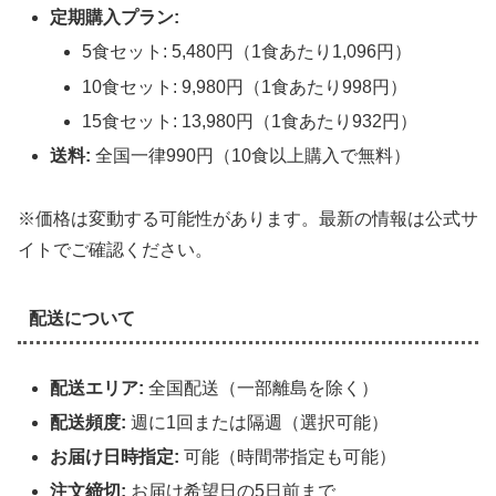
定期購入プラン:
5食セット: 5,480円（1食あたり1,096円）
10食セット: 9,980円（1食あたり998円）
15食セット: 13,980円（1食あたり932円）
送料:
全国一律990円（10食以上購入で無料）
※価格は変動する可能性があります。最新の情報は公式サ
イトでご確認ください。
配送について
配送エリア:
全国配送（一部離島を除く）
配送頻度:
週に1回または隔週（選択可能）
お届け日時指定:
可能（時間帯指定も可能）
注文締切:
お届け希望日の5日前まで