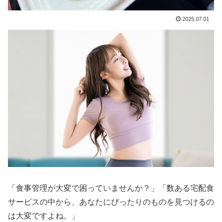
2025.07.01
「食事管理が大変で困っていませんか？」「数ある宅配食
サービスの中から、あなたにぴったりのものを見つけるの
は大変ですよね。」