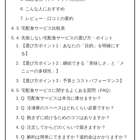
こんな人におすすめ
レビュー・口コミの要約
3. 宅配食サービス比較表
4. 失敗しない宅配食サービスの選び方・ポイント
【選び方ポイント1：あなたの「目的」を明確にす
る】
【選び方ポイント2：継続できる「美味しさ」と「メ
ニューの多様性」】
【選び方ポイント3：予算とコストパフォーマンス】
5. 宅配食サービスに関するよくある質問（FAQ）
Q. 宅配食サービスは本当に痩せますか？
Q. 冷凍庫のスペースはどれくらい必要ですか？
Q. 飽きずに続けるためのコツはありますか？
Q. 注文してからどのくらいで届きますか？
Q. 解約は簡単にできますか？違約金はかかりますか？