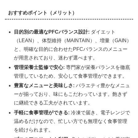
おすすめポイント（メリット）
目的別の最適なPFCバランス設計:
ダイエット
（LEAN）、体型維持（MAINTAIN）、増量（GAIN）
と、明確な目的に合わせたPFCバランスのメニュー
が用意されており、迷わず選べます。
管理栄養士監修で安心:
専門家が栄養バランスを徹底
管理しているため、安心して食事管理ができます。
豊富なメニューと美味しさ:
バラエティ豊かなメニュ
ーが揃っており、味にもこだわっています。飽きず
に継続できる工夫がされています。
手軽に食事管理ができる:
冷凍で届き、電子レンジで
温めるだけなので、忙しい方でも無理なく食事管理
を続けられます。