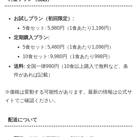
お試しプラン（初回限定）:
5食セット: 5,980円（1食あたり1,196円）
定期購入プラン:
5食セット: 5,480円（1食あたり1,096円）
10食セット: 9,980円（1食あたり998円）
送料:
全国一律990円（10食以上購入で無料など、条
件があれば記載）
※価格は変動する可能性があります。最新の情報は公式サ
イトでご確認ください。
配送について