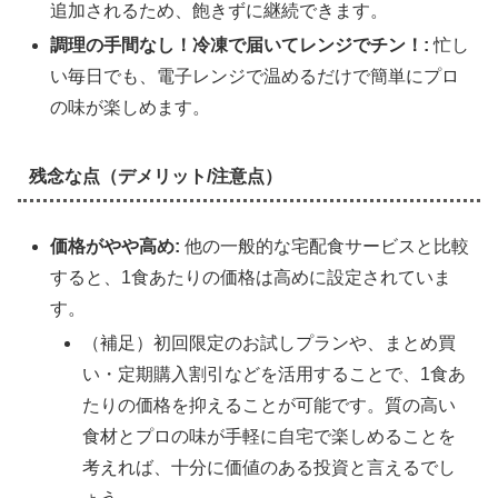
追加されるため、飽きずに継続できます。
調理の手間なし！冷凍で届いてレンジでチン！:
忙し
い毎日でも、電子レンジで温めるだけで簡単にプロ
の味が楽しめます。
残念な点（デメリット/注意点）
価格がやや高め:
他の一般的な宅配食サービスと比較
すると、1食あたりの価格は高めに設定されていま
す。
（補足）初回限定のお試しプランや、まとめ買
い・定期購入割引などを活用することで、1食あ
たりの価格を抑えることが可能です。質の高い
食材とプロの味が手軽に自宅で楽しめることを
考えれば、十分に価値のある投資と言えるでし