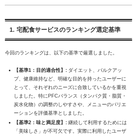
1. 宅配食サービスのランキング選定基準
今回のランキングは、以下の基準で厳選しました。
【基準1：目的適合性】:
ダイエット、バルクアッ
プ、健康維持など、明確な目的を持ったユーザーに
とって、それぞれのニーズに合致しているかを重視
しました。特にPFCバランス（タンパク質・脂質・
炭水化物）の調整のしやすさや、メニューのバリエ
ーションを評価基準としました。
【基準2：味と満足度】:
継続して利用するためには
「美味しさ」が不可欠です。実際に利用したユーザ