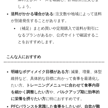
しょう。
送料がかかる場合がある:
注文数や地域によって送料
が別途発生することがあります。
（補足）まとめ買いや定期購入で送料が割引に
なるプランがあるか、公式サイトで確認するこ
とをおすすめします。
こんな人におすすめ
明確なボディメイク目標がある方:
減量、増量、体型
維持など、具体的な目標に向かって食事を最適化し
たい方。
トレーニングメニューに合わせて食事内容
を細かく調整したい方
や、
バルクアップ期に効率的
に栄養を摂りたい方
に特におすすめです。
PFCバランスを意識した食事をしたいが、自炊が難