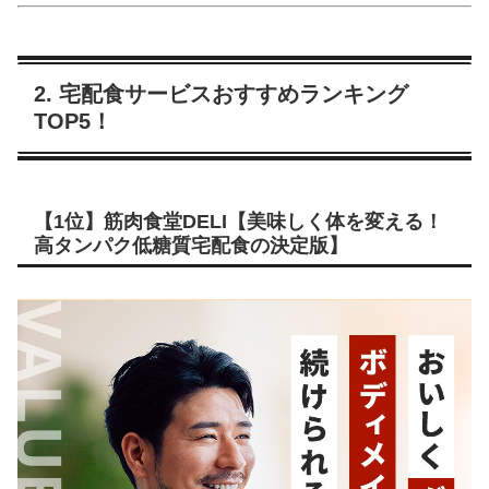
2. 宅配食サービスおすすめランキング
TOP5！
【1位】筋肉食堂DELI【美味しく体を変える！
高タンパク低糖質宅配食の決定版】