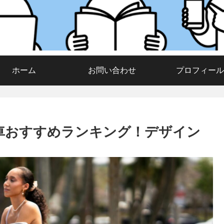
ホーム
お問い合わせ
プロフィール
転車おすすめランキング！デザイン
」