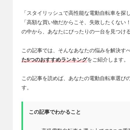
「スタイリッシュで高性能な電動自転車を探
「高額な買い物だからこそ、失敗したくない
の中から、あなたにぴったりの一台を見つけ
この記事では、そんなあなたの悩みを解決す
た5つのおすすめランキング
をご紹介します。
この記事を読めば、あなたの電動自転車選び
す。
この記事でわかること