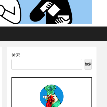
検索
検索