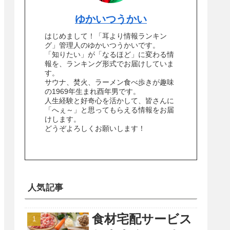
ゆかいつうかい
はじめまして！「耳より情報ランキン
グ」管理人のゆかいつうかいです。
「知りたい」が「なるほど」に変わる情
報を、ランキング形式でお届けしていま
す。
サウナ、焚火、ラーメン食べ歩きが趣味
の1969年生まれ酉年男です。
人生経験と好奇心を活かして、皆さんに
「へぇ～」と思ってもらえる情報をお届
けします。
どうぞよろしくお願いします！
人気記事
食材宅配サービス