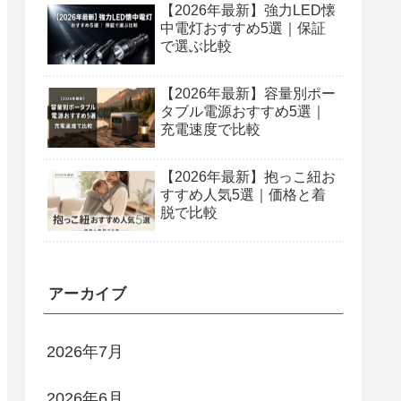
【2026年最新】強力LED懐
中電灯おすすめ5選｜保証
で選ぶ比較
【2026年最新】容量別ポー
タブル電源おすすめ5選｜
充電速度で比較
【2026年最新】抱っこ紐お
すすめ人気5選｜価格と着
脱で比較
アーカイブ
2026年7月
2026年6月