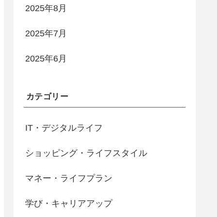
2025年8月
2025年7月
2025年6月
カテゴリー
IT・デジタルライフ
ショッピング・ライフスタイル
マネー・ライフプラン
学び・キャリアアップ