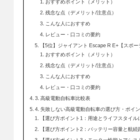
おすすめポイント（メリット）
残念な点（デメリット/注意点）
こんな人におすすめ
レビュー・口コミの要約
【5位】ジャイアント Escape R E+【
おすすめポイント（メリット）
残念な点（デメリット/注意点）
こんな人におすすめ
レビュー・口コミの要約
3. 高級電動自転車比較表
4. 失敗しない高級電動自転車の選び方・ポイ
【選び方ポイント1：用途とライフスタイル
【選び方ポイント2：バッテリー容量と航続