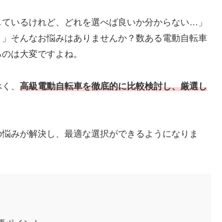
しているけれど、どれを選べば良いか分からない…」
！」そんなお悩みはありませんか？数ある電動自転車
るのは大変ですよね。
べく、
高級電動自転車を徹底的に比較検討し、厳選し
の悩みが解決し、最適な選択ができるようになりま