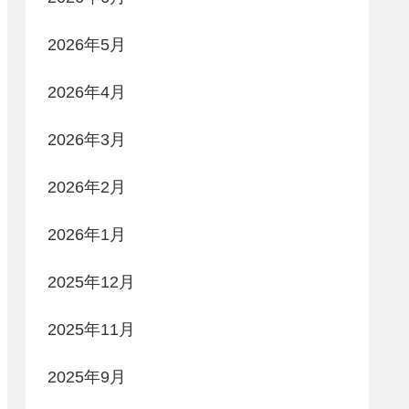
2026年5月
2026年4月
2026年3月
2026年2月
2026年1月
2025年12月
2025年11月
2025年9月