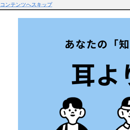
コンテンツへスキップ