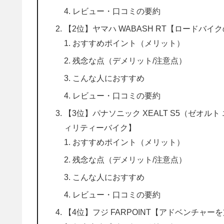
レビュー・口コミの要約
【2位】ヤマハ WABASH RT【ロードバ
おすすめポイント（メリット）
残念な点（デメリット/注意点）
こんな人におすすめ
レビュー・口コミの要約
【3位】パナソニック XEALT S5（ゼオ
ィリティーバイク】
おすすめポイント（メリット）
残念な点（デメリット/注意点）
こんな人におすすめ
レビュー・口コミの要約
【4位】フジ FARPOINT【アドベンチャ