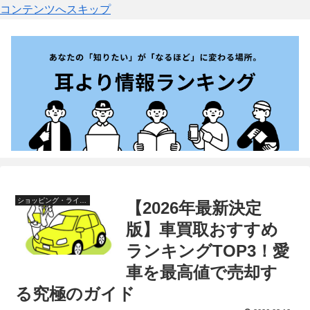
コンテンツへスキップ
ショッピング・ライフスタイル
【2026年最新決定
版】車買取おすすめ
ランキングTOP3！愛
車を最高値で売却す
る究極のガイド