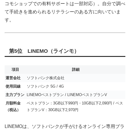
コモショップでの有料サポートは一部対応）。自分で調べ
て手続きを進められるリテラシーのある方に向いていま
す。
第5位 LINEMO（ラインモ）
項目
詳細
運営会社
ソフトバンク株式会社
使用回線
ソフトバンク 5G / 4G
主力プラン
LINEMOベストプラン / LINEMOベストプランV
月額料金
ベストプラン：3GB以下990円・10GB以下2,090円 / ベス
（税込）
トプランV：30GB以下2,970円
LINEMOは、ソフトバンクが手がけるオンライン専用ブラ