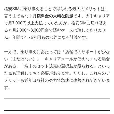
格安SIMに乗り換えることで得られる最大のメリットは、
言うまでもなく
月額料金の大幅な削減
です。大手キャリア
で月7,000円以上支払っていた方が、格安SIMに切り替え
ると月2,000〜3,000円台で済むケースは珍しくありませ
ん。年間で4〜6万円もの節約になる計算です。
一方で、乗り換えにあたっては「店舗でのサポートが少な
い（またはない）」「キャリアメールが使えなくなる場合
がある」「端末のセット販売の選択肢が限られる」といっ
た点も理解しておく必要があります。ただし、これらのデ
メリットも近年は各社の努力で急速に改善されてきていま
す。