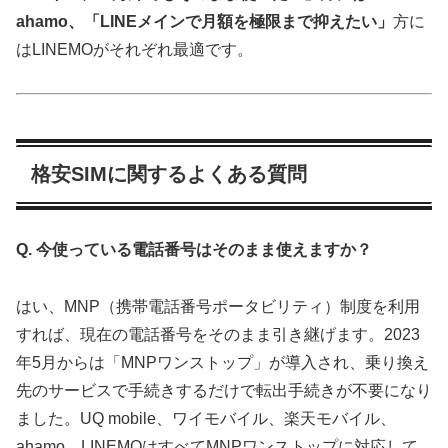
ahamo、「LINEメインで月額を極限まで抑えたい」
方に
はLINEMOがそれぞれ最適です。
格安SIMに関するよくある質問
Q. 今使っている電話番号はそのまま使えますか？
はい、MNP（携帯電話番号ポータビリティ）制度を利用
すれば、現在の電話番号をそのまま引き継げます。2023
年5月からは「MNPワンストップ」が導入され、乗り換え
先のサービスで手続きするだけで転出手続きが不要になり
ました。UQ mobile、ワイモバイル、楽天モバイル、
ahamo、LINEMOはすべてMNPワンストップに対応して