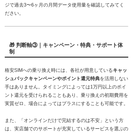
ジで過去3〜6ヶ月の月間データ使用量を確認してみてく
ださい。
🎁 判断軸③｜キャンペーン・特典・サポート体
制
格安SIMへの乗り換え時には、各社が用意している
キャッ
シュバックキャンペーンやポイント還元特典
を活用しない
手はありません。タイミングによっては1万円以上のポイ
ント還元を受けられることもあり、乗り換えの初期費用を
実質ゼロ、場合によってはプラスにすることも可能です。
また、「オンラインだけで完結するのは不安」という方
は、実店舗でのサポートが充実しているサービスを選ぶの