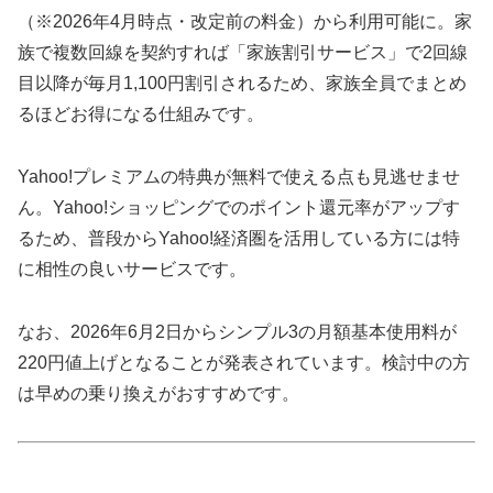
（※2026年4月時点・改定前の料金）から利用可能に。家
族で複数回線を契約すれば「家族割引サービス」で2回線
目以降が毎月1,100円割引されるため、家族全員でまとめ
るほどお得になる仕組みです。
Yahoo!プレミアムの特典が無料で使える点も見逃せませ
ん。Yahoo!ショッピングでのポイント還元率がアップす
るため、普段からYahoo!経済圏を活用している方には特
に相性の良いサービスです。
なお、2026年6月2日からシンプル3の月額基本使用料が
220円値上げとなることが発表されています。検討中の方
は早めの乗り換えがおすすめです。