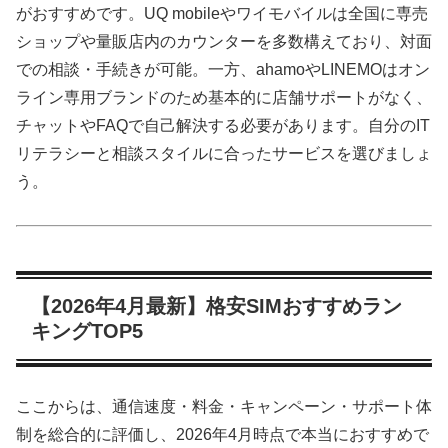
がおすすめです。UQ mobileやワイモバイルは全国に専売
ショップや量販店内のカウンターを多数構えており、対面
での相談・手続きが可能。一方、ahamoやLINEMOはオン
ライン専用ブランドのため基本的に店舗サポートがなく、
チャットやFAQで自己解決する必要があります。自分のIT
リテラシーと相談スタイルに合ったサービスを選びましょ
う。
【2026年4月最新】格安SIMおすすめラン
キングTOP5
ここからは、通信速度・料金・キャンペーン・サポート体
制を総合的に評価し、2026年4月時点で本当におすすめで