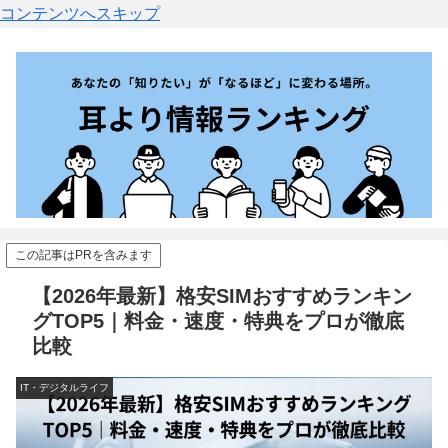
コンテンツへスキップ
この記事はPRを含みます
【2026年最新】格安SIMおすすめランキン
グTOP5｜料金・速度・特典をプロが徹底
比較
IT・デジタルライフ