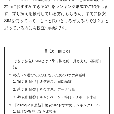
本当におすすめできる5社をランキング形式でご紹介しま
す。乗り換えを検討している方はもちろん、すでに格安
SIMを使っていて「もっと良いところがあるのでは？」と
思っている方にも役立つ内容です。
目次
そもそも格安SIMとは？乗り換え前に押さえたい基礎知
識
格安SIM選びで失敗しないための3つの判断軸
📶 判断軸①｜通信速度と回線品質
💰 判断軸②｜料金体系とデータ容量
🎁 判断軸③｜キャンペーン・特典・サポート体制
【2026年4月最新】格安SIMおすすめランキングTOP5
📊 TOP5 格安SIM比較表