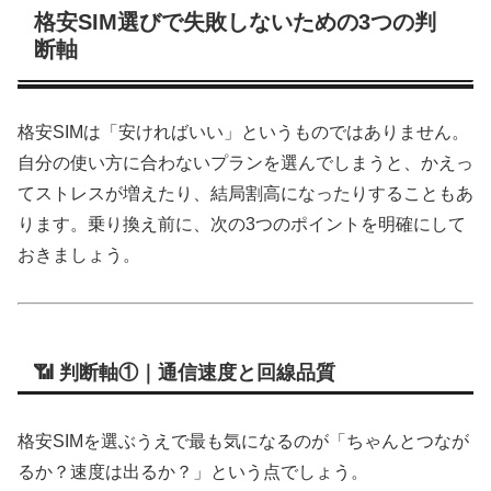
格安SIM選びで失敗しないための3つの判
断軸
格安SIMは「安ければいい」というものではありません。
自分の使い方に合わないプランを選んでしまうと、かえっ
てストレスが増えたり、結局割高になったりすることもあ
ります。乗り換え前に、次の3つのポイントを明確にして
おきましょう。
📶 判断軸①｜通信速度と回線品質
格安SIMを選ぶうえで最も気になるのが「ちゃんとつなが
るか？速度は出るか？」という点でしょう。