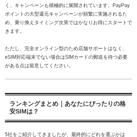
く、キャンペーンも積極的に展開されています。PayPay
ポイントの大型還元キャンペーンが頻繁に実施されるた
め、乗り換えタイミング次第ではかなりお得にスタートで
きます。
ただし、完全オンライン型のため店舗サポートはなく、
eSIM対応端末でない場合はSIMカードの郵送を待つ必要
がある点は留意してください。
ランキングまとめ｜あなたにぴったりの格
安SIMは？
5社をご紹介してきましたが、最終的にどれを選ぶかは