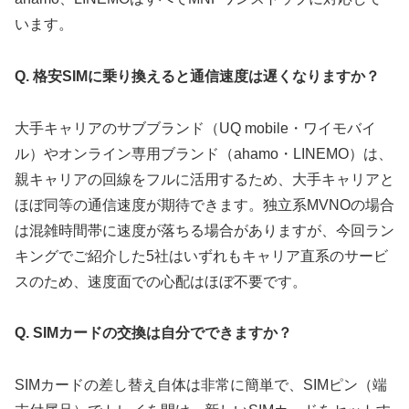
います。
Q. 格安SIMに乗り換えると通信速度は遅くなりますか？
大手キャリアのサブブランド（UQ mobile・ワイモバイ
ル）やオンライン専用ブランド（ahamo・LINEMO）は、
親キャリアの回線をフルに活用するため、大手キャリアと
ほぼ同等の通信速度が期待できます。独立系MVNOの場合
は混雑時間帯に速度が落ちる場合がありますが、今回ラン
キングでご紹介した5社はいずれもキャリア直系のサービ
スのため、速度面での心配はほぼ不要です。
Q. SIMカードの交換は自分でできますか？
SIMカードの差し替え自体は非常に簡単で、SIMピン（端