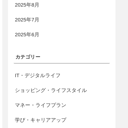
2025年8月
2025年7月
2025年6月
カテゴリー
IT・デジタルライフ
ショッピング・ライフスタイル
マネー・ライフプラン
学び・キャリアアップ