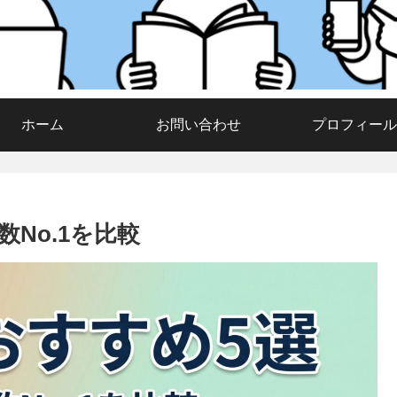
ホーム
お問い合わせ
プロフィール
数No.1を比較