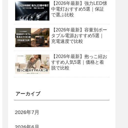
【2026年最新】強力LED懐
中電灯おすすめ5選｜保証
で選ぶ比較
【2026年最新】容量別ポー
タブル電源おすすめ5選｜
充電速度で比較
【2026年最新】抱っこ紐お
すすめ人気5選｜価格と着
脱で比較
アーカイブ
2026年7月
2026年6月