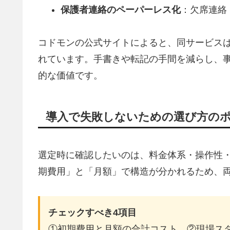
保護者連絡のペーパーレス化
：欠席連絡
コドモンの公式サイトによると、同サービスは
れています。手書きや転記の手間を減らし、事
的な価値です。
導入で失敗しないための選び方の
選定時に確認したいのは、料金体系・操作性
期費用」と「月額」で構造が分かれるため、
チェックすべき4項目
①初期費用と月額の合計コスト ②現場ス