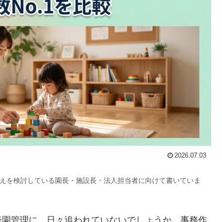
2026.07.03
換えを検討している園長・施設長・法人担当者に向けて書いていま
降園管理に、日々追われていないでしょうか。事務作