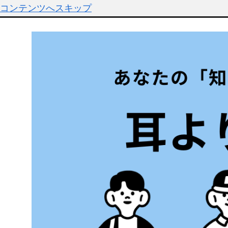
コンテンツへスキップ