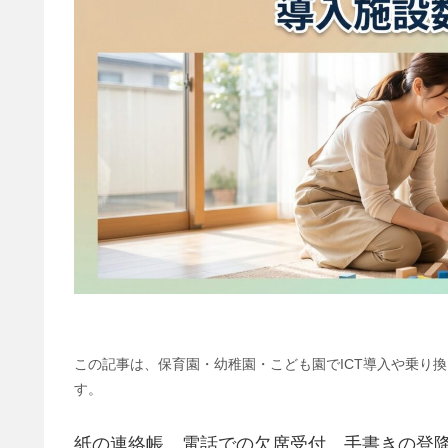
この記事は、保育園・幼稚園・こども園でICT導入や乗り
す。
紙の連絡帳、電話での欠席受付、手書きの登