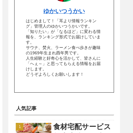
ゆかいつうかい
はじめまして！「耳より情報ランキン
グ」管理人のゆかいつうかいです。
「知りたい」が「なるほど」に変わる情
報を、ランキング形式でお届けしていま
す。
サウナ、焚火、ラーメン食べ歩きが趣味
の1969年生まれ酉年男です。
人生経験と好奇心を活かして、皆さんに
「へぇ～」と思ってもらえる情報をお届
けします。
どうぞよろしくお願いします！
人気記事
食材宅配サービス