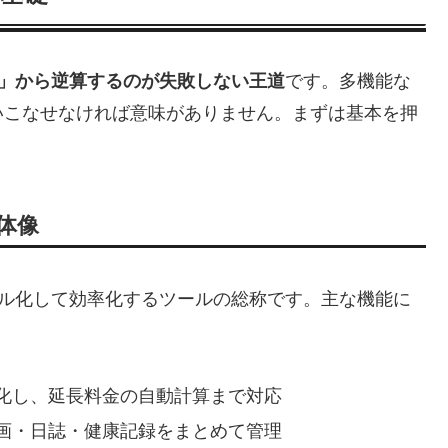
題」から逆算するのが失敗しない王道
です。多機能な
いこなせなければ意味がありません。まずは基本を押
体像
タル化して効率化するツールの総称です。主な機能に
化し、延長料金の自動計算まで対応
画・日誌・健康記録をまとめて管理