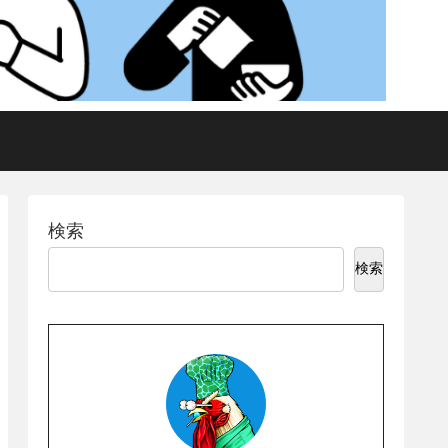
検索
検索