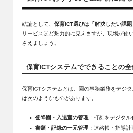
結論として、
保育ICT選びは「解決したい課
サービスほど魅力的に見えますが、現場が使
さえましょう。
保育ICTシステムでできることの全
保育ICTシステムとは、園の事務業務をデジ
は次のようなものがあります。
登降園・入退室の管理
：打刻をデジタル
書類・記録の一元管理
：連絡帳・指導計