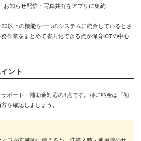
・お知らせ配信・写真共有をアプリに集約
20以上の機能を一つのシステムに統合しているとさ
務作業をまとめて省力化できる点が保育ICTの中心
ポイント
・サポート・補助金対応の4点です。特に料金は「初
両方を確認しましょう。
タッフが直感的に使えるか ③導入時・運用時のサ