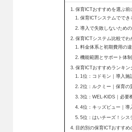
保育ICTおすすめを選ぶ前
保育ICTシステムでで
導入で失敗しないための
保育ICTシステム比較で
料金体系と初期費用の違
機能範囲とサポート体制
保育ICTおすすめランキン
1位：コドモン｜導入施設
2位：ルクミー｜保育の
3位：WEL-KIDS｜必
4位：キッズビュー｜導
5位：はいチーズ！シス
目的別の保育ICTおすすめ