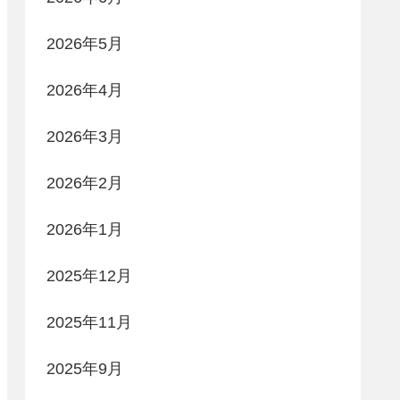
2026年5月
2026年4月
2026年3月
2026年2月
2026年1月
2025年12月
2025年11月
2025年9月