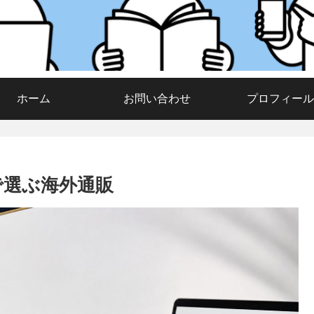
ホーム
お問い合わせ
プロフィール
で選ぶ海外通販