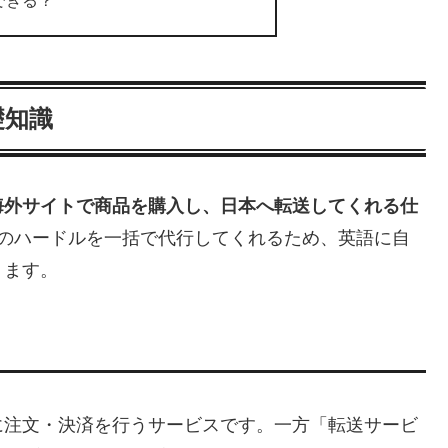
礎知識
海外サイトで商品を購入し、日本へ転送してくれる仕
つのハードルを一括で代行してくれるため、英語に自
ります。
に注文・決済を行うサービスです。一方「転送サービ