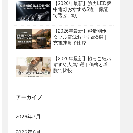
【2026年最新】強力LED懐
中電灯おすすめ5選｜保証
で選ぶ比較
【2026年最新】容量別ポー
タブル電源おすすめ5選｜
充電速度で比較
【2026年最新】抱っこ紐お
すすめ人気5選｜価格と着
脱で比較
アーカイブ
2026年7月
2026年6月