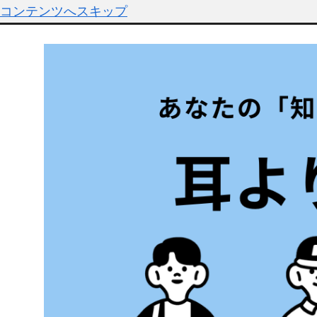
コンテンツへスキップ