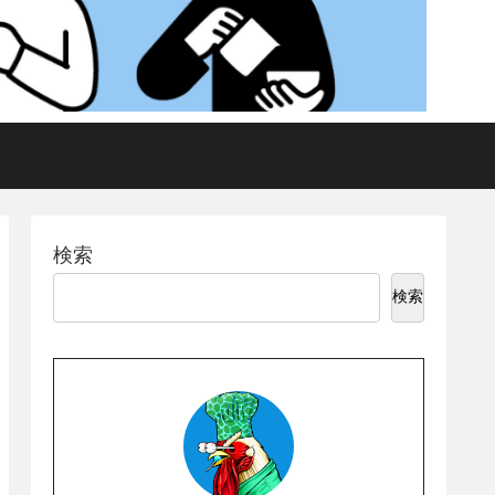
検索
検索