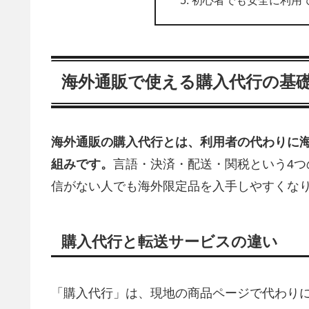
海外通販で使える購入代行の基
海外通販の購入代行とは、利用者の代わりに
組みです。
言語・決済・配送・関税という4
信がない人でも海外限定品を入手しやすくな
購入代行と転送サービスの違い
「購入代行」は、現地の商品ページで代わり