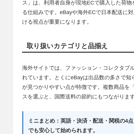
ス」は、利用者自身が現地ECで購入した荷物
る仕組みです。eBayや海外ECで日本配送
ける視点が重要になります。
取り扱いカテゴリと品揃え
海外サイトでは、ファッション・コレクタブ
れています。とくにeBayは出品数の多さで
が見つかりやすい点が特徴です。複数商品を
スを選ぶと、国際送料の節約にもつながりま
ミニまとめ：英語・決済・配送・関税の4
でも安心して始められます。