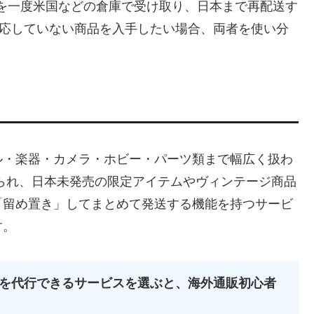
を一度米国などの倉庫で受け取り、日本まで再配送す
に対応していない商品を入手したい場合、両者を使い分
ル・楽器・カメラ・ホビー・パーツ類まで幅広く扱わ
知られ、日本未発売の限定アイテムやヴィンテージ商品
「留め置き」してまとめて発送する機能を持つサービ
す。
点を代行できるサービスを選ぶと、海外通販初心者