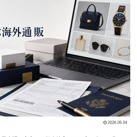
2026.05.04