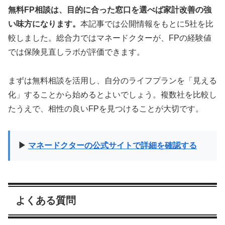
無料FP相談は、目的に合った窓口を選べば家計改善の強
い味方になります。
本記事では公開情報をもとに5社を比
較しました。総合力ではマネードクターが、FPの経験値
では保険見直しラボが評価できます。
まずは無料相談を活用し、自分のライフプランを「見える
化」することから始めるとよいでしょう。複数社を比較し
たうえで、相性の良いFPを見つけることが大切です。
▶
マネードクターの公式サイトで詳細を確認する
よくある質問