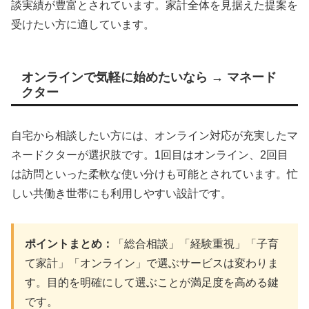
談実績が豊富とされています。家計全体を見据えた提案を
受けたい方に適しています。
オンラインで気軽に始めたいなら → マネード
クター
自宅から相談したい方には、オンライン対応が充実したマ
ネードクターが選択肢です。1回目はオンライン、2回目
は訪問といった柔軟な使い分けも可能とされています。忙
しい共働き世帯にも利用しやすい設計です。
ポイントまとめ：
「総合相談」「経験重視」「子育
て家計」「オンライン」で選ぶサービスは変わりま
す。目的を明確にして選ぶことが満足度を高める鍵
です。