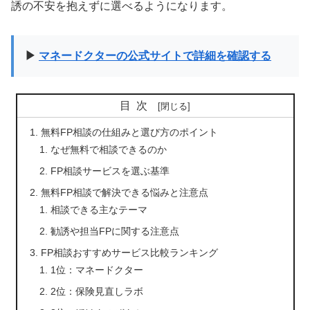
誘の不安を抱えずに選べるようになります。
▶
マネードクターの公式サイトで詳細を確認する
目次
無料FP相談の仕組みと選び方のポイント
なぜ無料で相談できるのか
FP相談サービスを選ぶ基準
無料FP相談で解決できる悩みと注意点
相談できる主なテーマ
勧誘や担当FPに関する注意点
FP相談おすすめサービス比較ランキング
1位：マネードクター
2位：保険見直しラボ