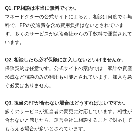
Q1. FP相談は本当に無料ですか。
マネードクターの公式サイトによると、相談は何度でも無
料で、FPの交通費を含め費用負担はないとされていま
す。多くのサービスが保険会社からの手数料で運営されて
います。
Q2. 相談したら必ず保険に加入しないといけませんか。
保険契約は任意です。公式サイトの案内では、家計や資産
形成など相談のみの利用も可能とされています。加入を急
ぐ必要はありません。
Q3. 担当のFPが合わない場合はどうすればよいですか。
多くのサービスが担当者の変更に対応しています。相性が
合わないと感じたら、運営会社に相談することで対応して
もらえる場合が多いとされています。