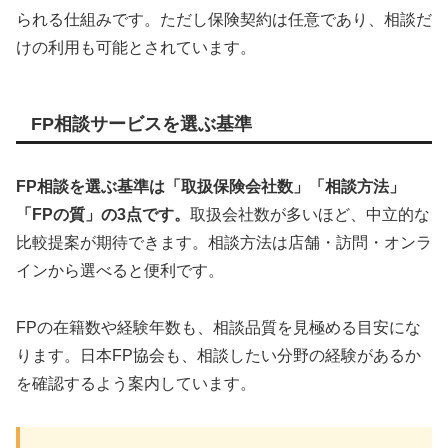
られる仕組みです。ただし保険契約は任意であり、相談だ
けの利用も可能とされています。
FP相談サービスを選ぶ基準
FP相談を選ぶ基準は「取扱保険会社数」「相談方法」
「FPの質」の3点です。
取扱会社数が多いほど、中立的な
比較提案が期待できます。相談方法は店舗・訪問・オンラ
インから選べると便利です。
FPの在籍数や経験年数も、相談品質を見極める目安にな
ります。日本FP協会も、相談したい分野の経験があるか
を確認するよう案内しています。