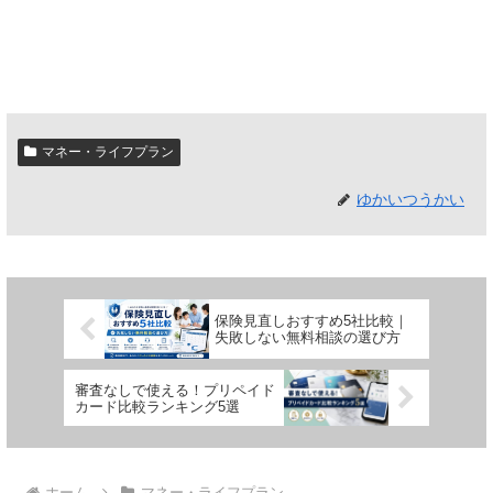
マネー・ライフプラン
ゆかいつうかい
保険見直しおすすめ5社比較｜
失敗しない無料相談の選び方
審査なしで使える！プリペイド
カード比較ランキング5選
ホーム
マネー・ライフプラン