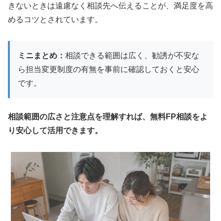
きないときは遠慮なく相談先へ伝えることが、満足度を高
めるコツとされています。
ミニまとめ：
相談できる範囲は広く、勧誘が不安な
ら担当変更制度の有無を事前に確認しておくと安心
です。
相談範囲の広さと注意点を理解すれば、無料FP相談をよ
り安心して活用できます。