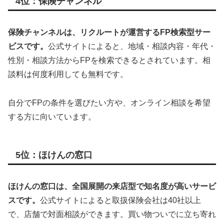
4位：保険チャンネル
保険チャンネルは、リクルートが運営するFP検索型サー
ビスです。
公式サイトによると、地域・相談内容・年代・
性別・相談方法からFPを検索できるとされています。相
談料は何度利用しても無料です。
自分でFPの条件を選びたい方や、オンライン相談を希望
する方に向いています。
5位：ほけんの窓口
ほけんの窓口は、全国展開の来店型で知名度が高いサービ
スです。
公式サイトによると取扱保険会社は40社以上
で、店舗で対面相談ができます。買い物ついでに立ち寄れ