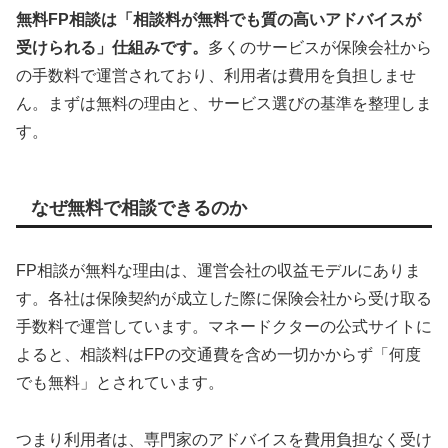
無料FP相談は「相談料が無料でも質の高いアドバイスが
受けられる」仕組みです。
多くのサービスが保険会社から
の手数料で運営されており、利用者は費用を負担しませ
ん。まずは無料の理由と、サービス選びの基準を整理しま
す。
なぜ無料で相談できるのか
FP相談が無料な理由は、運営会社の収益モデルにありま
す。各社は保険契約が成立した際に保険会社から受け取る
手数料で運営しています。マネードクターの公式サイトに
よると、相談料はFPの交通費を含め一切かからず「何度
でも無料」とされています。
つまり利用者は、専門家のアドバイスを費用負担なく受け