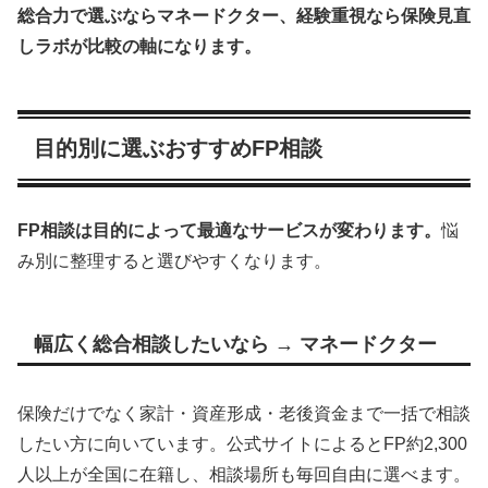
総合力で選ぶならマネードクター、経験重視なら保険見直
しラボが比較の軸になります。
目的別に選ぶおすすめFP相談
FP相談は目的によって最適なサービスが変わります。
悩
み別に整理すると選びやすくなります。
幅広く総合相談したいなら → マネードクター
保険だけでなく家計・資産形成・老後資金まで一括で相談
したい方に向いています。公式サイトによるとFP約2,300
人以上が全国に在籍し、相談場所も毎回自由に選べます。