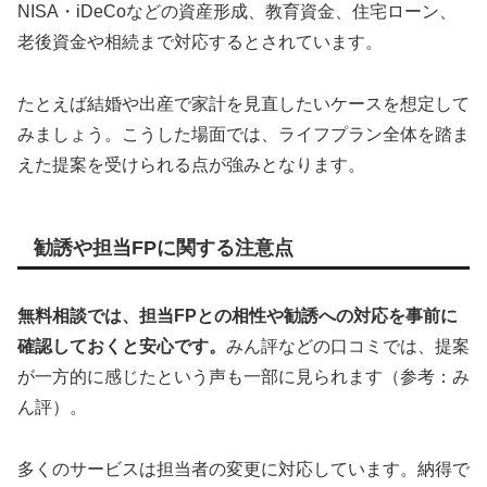
NISA・iDeCoなどの資産形成、教育資金、住宅ローン、
老後資金や相続まで対応するとされています。
たとえば結婚や出産で家計を見直したいケースを想定して
みましょう。こうした場面では、ライフプラン全体を踏ま
えた提案を受けられる点が強みとなります。
勧誘や担当FPに関する注意点
無料相談では、担当FPとの相性や勧誘への対応を事前に
確認しておくと安心です。
みん評などの口コミでは、提案
が一方的に感じたという声も一部に見られます（参考：み
ん評）。
多くのサービスは担当者の変更に対応しています。納得で