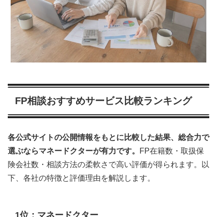
FP相談おすすめサービス比較ランキング
各公式サイトの公開情報をもとに比較した結果、総合力で
選ぶならマネードクターが有力です。
FP在籍数・取扱保
険会社数・相談方法の柔軟さで高い評価が得られます。以
下、各社の特徴と評価理由を解説します。
1位：マネードクター