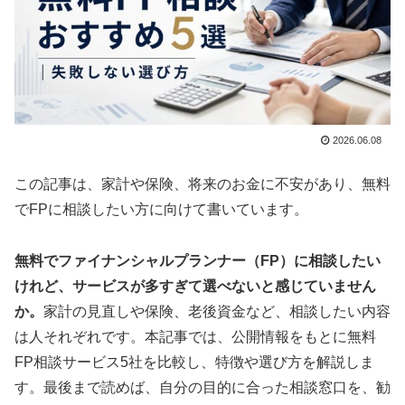
2026.06.08
この記事は、家計や保険、将来のお金に不安があり、無料
でFPに相談したい方に向けて書いています。
無料でファイナンシャルプランナー（FP）に相談したい
けれど、サービスが多すぎて選べないと感じていません
か。
家計の見直しや保険、老後資金など、相談したい内容
は人それぞれです。本記事では、公開情報をもとに無料
FP相談サービス5社を比較し、特徴や選び方を解説しま
す。最後まで読めば、自分の目的に合った相談窓口を、勧