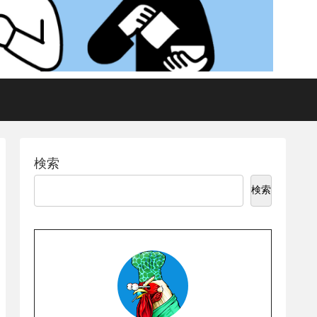
検索
検索