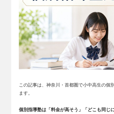
この記事は、神奈川・首都圏で小中高生の個
ます。
個別指導塾は「料金が高そう」「どこも同じ