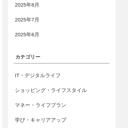
2025年8月
2025年7月
2025年6月
カテゴリー
IT・デジタルライフ
ショッピング・ライフスタイル
マネー・ライフプラン
学び・キャリアアップ