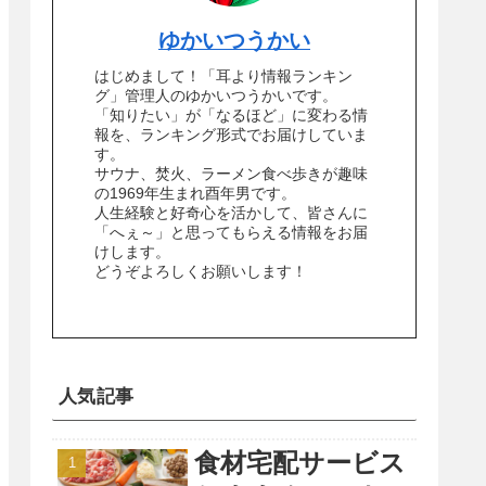
ゆかいつうかい
はじめまして！「耳より情報ランキン
グ」管理人のゆかいつうかいです。
「知りたい」が「なるほど」に変わる情
報を、ランキング形式でお届けしていま
す。
サウナ、焚火、ラーメン食べ歩きが趣味
の1969年生まれ酉年男です。
人生経験と好奇心を活かして、皆さんに
「へぇ～」と思ってもらえる情報をお届
けします。
どうぞよろしくお願いします！
人気記事
食材宅配サービス