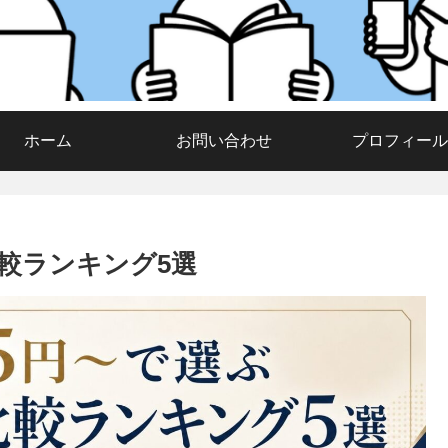
ホーム
お問い合わせ
プロフィール
比較ランキング5選