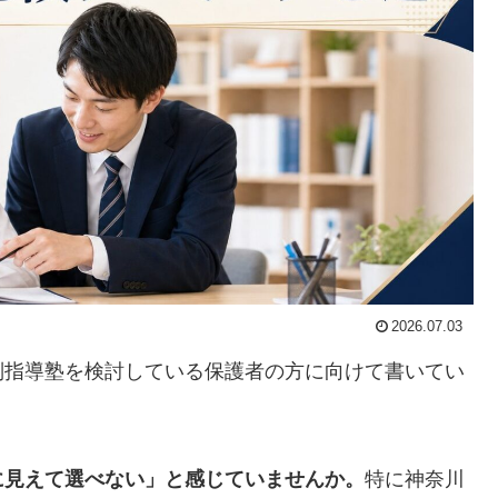
2026.07.03
別指導塾を検討している保護者の方に向けて書いてい
に見えて選べない」と感じていませんか。
特に神奈川