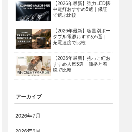
【2026年最新】強力LED懐
中電灯おすすめ5選｜保証
で選ぶ比較
【2026年最新】容量別ポー
タブル電源おすすめ5選｜
充電速度で比較
【2026年最新】抱っこ紐お
すすめ人気5選｜価格と着
脱で比較
アーカイブ
2026年7月
2026年6月