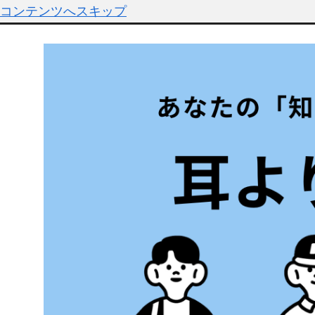
コンテンツへスキップ