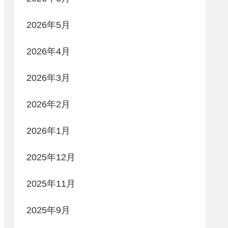
2026年5月
2026年4月
2026年3月
2026年2月
2026年1月
2025年12月
2025年11月
2025年9月