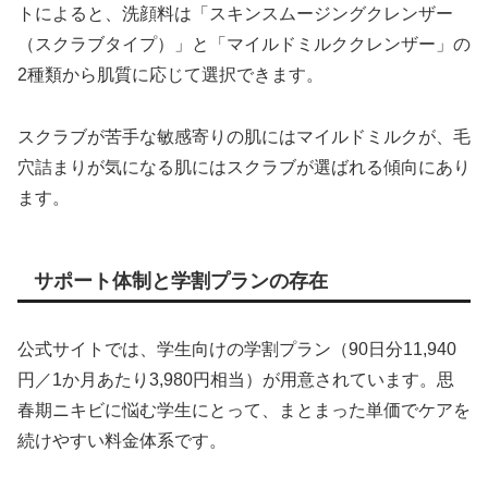
トによると、洗顔料は「スキンスムージングクレンザー
（スクラブタイプ）」と「マイルドミルククレンザー」の
2種類から肌質に応じて選択できます。
スクラブが苦手な敏感寄りの肌にはマイルドミルクが、毛
穴詰まりが気になる肌にはスクラブが選ばれる傾向にあり
ます。
サポート体制と学割プランの存在
公式サイトでは、学生向けの学割プラン（90日分11,940
円／1か月あたり3,980円相当）が用意されています。思
春期ニキビに悩む学生にとって、まとまった単価でケアを
続けやすい料金体系です。