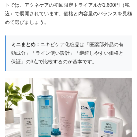
トでは、アクネケアの初回限定トライアルが1,600円（税
込）で展開されています。価格と内容量のバランスを見極
めて選びましょう。
ミニまとめ：
ニキビケア化粧品は「医薬部外品の有
効成分」「ライン使い設計」「継続しやすい価格と
保証」の3点で比較するのが基本です。