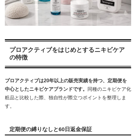
プロアクティブをはじめとするニキビケア
の特徴
プロアクティブは20年以上の販売実績を持つ、定期便を
中心としたニキビケアブランドです。
同種のニキビケア化
粧品と比較した際、独自性が際立つポイントを整理しま
す。
定期便の縛りなしと60日返金保証