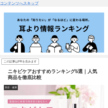
コンテンツへスキップ
この記事はPRを含みます
ニキビケアおすすめランキング5選｜人気
商品を徹底比較
美容・健康