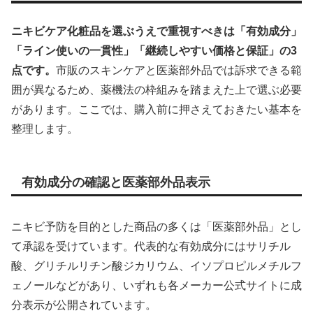
ニキビケア化粧品を選ぶうえで重視すべきは「有効成分」
「ライン使いの一貫性」「継続しやすい価格と保証」の3
点です。
市販のスキンケアと医薬部外品では訴求できる範
囲が異なるため、薬機法の枠組みを踏まえた上で選ぶ必要
があります。ここでは、購入前に押さえておきたい基本を
整理します。
有効成分の確認と医薬部外品表示
ニキビ予防を目的とした商品の多くは「医薬部外品」とし
て承認を受けています。代表的な有効成分にはサリチル
酸、グリチルリチン酸ジカリウム、イソプロピルメチルフ
ェノールなどがあり、いずれも各メーカー公式サイトに成
分表示が公開されています。