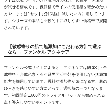
が試せる構成です。低価格でラインの使用感を確かめたい
方や、まずは1セットだけ気軽に試したい方に適していま
す。シリーズの本品も比較的手に取りやすい価格帯で展開
されています。
【敏感寄りの肌で無添加にこだわる方】で選ぶ
なら → ファンケル アクネケア
ファンケル公式サイトによると、アクネケアは防腐剤・合
成香料・合成色素・石油系界面活性剤を使用しない無添加
処方を採用しています。香料や添加物が気になる方、肌の
ゆらぎを感じやすい方にとって、選択肢の一つとなりま
す。初回限定1,600円のトライアルセットから始められる
点も導入しやすいポイントです。