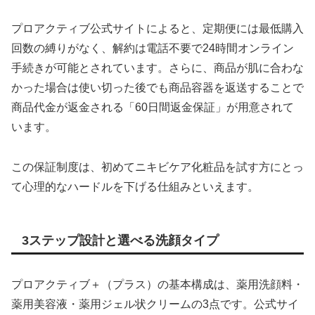
プロアクティブ公式サイトによると、定期便には最低購入
回数の縛りがなく、解約は電話不要で24時間オンライン
手続きが可能とされています。さらに、商品が肌に合わな
かった場合は使い切った後でも商品容器を返送することで
商品代金が返金される「60日間返金保証」が用意されて
います。
この保証制度は、初めてニキビケア化粧品を試す方にとっ
て心理的なハードルを下げる仕組みといえます。
3ステップ設計と選べる洗顔タイプ
プロアクティブ＋（プラス）の基本構成は、薬用洗顔料・
薬用美容液・薬用ジェル状クリームの3点です。公式サイ