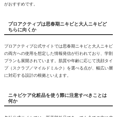
がおすすめです。
プロアクティブは思春期ニキビと大人ニキビど
ちらに向くか
プロアクティブ公式サイトでは思春期ニキビと大人ニキビ
の両方への使用を想定した情報発信が行われており、学割
プランも展開されています。肌質や年齢に応じて洗顔タイ
プ（スクラブ／マイルドミルク）を選べる点が、幅広い層
に対応する設計の根拠といえます。
ニキビケア化粧品を使う際に注意すべきことは
何か