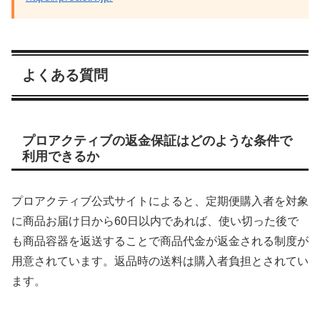
よくある質問
プロアクティブの返金保証はどのような条件で
利用できるか
プロアクティブ公式サイトによると、定期便購入者を対象
に商品お届け日から60日以内であれば、使い切った後で
も商品容器を返送することで商品代金が返金される制度が
用意されています。返品時の送料は購入者負担とされてい
ます。