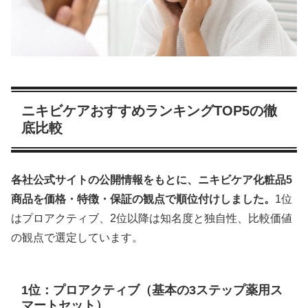
ニキビケアおすすめランキングTOP5の徹
底比較
各社公式サイトの公開情報をもとに、ニキビケア化粧品5
商品を価格・特徴・保証の観点で順位付けしました。
1位
はプロアクティブ、2位以降は知名度と独自性、比較価値
の観点で選定しています。
1位：プロアクティブ（基本の3ステップ薬用ス
マートセット）