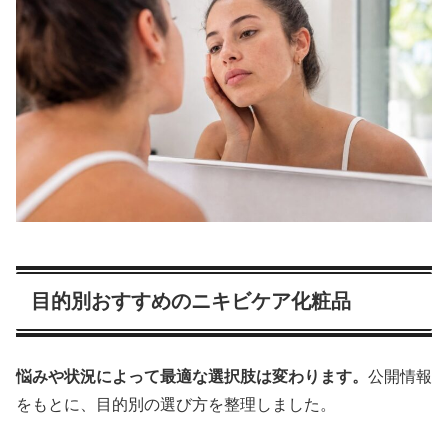
目的別おすすめのニキビケア化粧品
悩みや状況によって最適な選択肢は変わります。
公開情報
をもとに、目的別の選び方を整理しました。