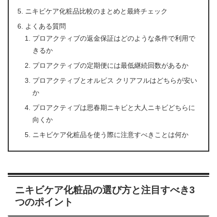
ニキビケア化粧品比較のまとめと最終チェック
よくある質問
プロアクティブの返金保証はどのような条件で利用で
きるか
プロアクティブの定期便には最低継続回数があるか
プロアクティブとオルビス クリアフルはどちらが安い
か
プロアクティブは思春期ニキビと大人ニキビどちらに
向くか
ニキビケア化粧品を使う際に注意すべきことは何か
ニキビケア化粧品の選び方と注目すべき3
つのポイント