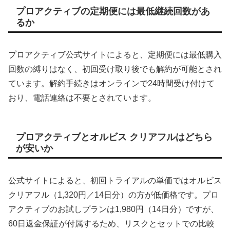
プロアクティブの定期便には最低継続回数があ
るか
プロアクティブ公式サイトによると、定期便には最低購入
回数の縛りはなく、初回受け取り後でも解約が可能とされ
ています。解約手続きはオンラインで24時間受け付けて
おり、電話連絡は不要とされています。
プロアクティブとオルビス クリアフルはどちら
が安いか
公式サイトによると、初回トライアルの単価ではオルビス
クリアフル（1,320円／14日分）の方が低価格です。プロ
アクティブのお試しプランは1,980円（14日分）ですが、
60日返金保証が付属するため、リスクとセットでの比較