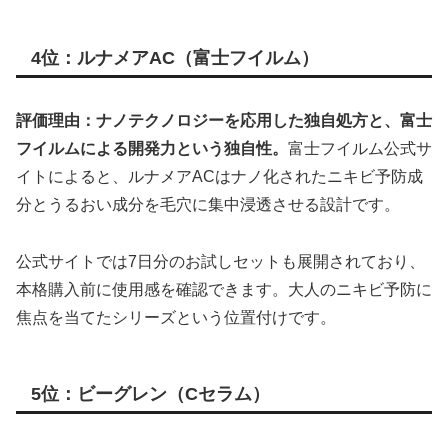
4位：ルナメアAC（富士フイルム）
評価理由：ナノテクノロジーを応用した独自処方と、富士
フイルムによる開発力という独自性。
富士フイルム公式サ
イトによると、ルナメアACはナノ化されたニキビ予防成
分とうるおい成分を毛穴に集中浸透させる設計です。
公式サイトでは7日分のお試しセットも展開されており、
本格購入前に使用感を確認できます。大人のニキビ予防に
焦点を当てたシリーズという位置付けです。
5位：ビーグレン（Cセラム）