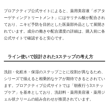
プロアクティブ公式サイトによると、薬用美容液「ポアタ
ーゲティングトリートメント」にはサリチル酸が配合され
ており、ニキビ予防を目的とした医薬部外品として展開さ
れています。成分の働きや配合濃度の詳細は、購入前に各
公式サイトで確認すると安心です。
ライン使いで設計された3ステップの考え方
洗顔・化粧水・保湿のステップごとに役割が異なるため、
シリーズで揃えると相乗的なケアが期待できるとされてい
ます。プロアクティブ公式サイトでは「朝夜行う3ステッ
プケア」を基本としており、洗顔料・薬用美容液・薬用ジ
ェル状クリームの組み合わせが推奨されています。