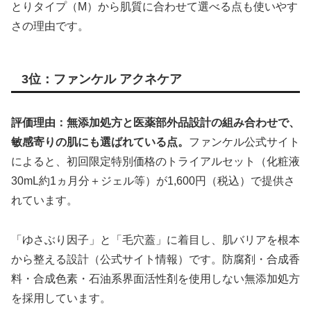
とりタイプ（M）から肌質に合わせて選べる点も使いやす
さの理由です。
3位：ファンケル アクネケア
評価理由：無添加処方と医薬部外品設計の組み合わせで、
敏感寄りの肌にも選ばれている点。
ファンケル公式サイト
によると、初回限定特別価格のトライアルセット（化粧液
30mL約1ヵ月分＋ジェル等）が1,600円（税込）で提供さ
れています。
「ゆさぶり因子」と「毛穴蓋」に着目し、肌バリアを根本
から整える設計（公式サイト情報）です。防腐剤・合成香
料・合成色素・石油系界面活性剤を使用しない無添加処方
を採用しています。