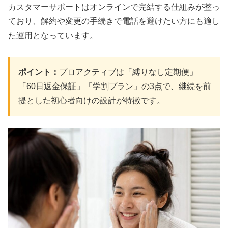
カスタマーサポートはオンラインで完結する仕組みが整っ
ており、解約や変更の手続きで電話を避けたい方にも適し
た運用となっています。
ポイント：
プロアクティブは「縛りなし定期便」
「60日返金保証」「学割プラン」の3点で、継続を前
提とした初心者向けの設計が特徴です。