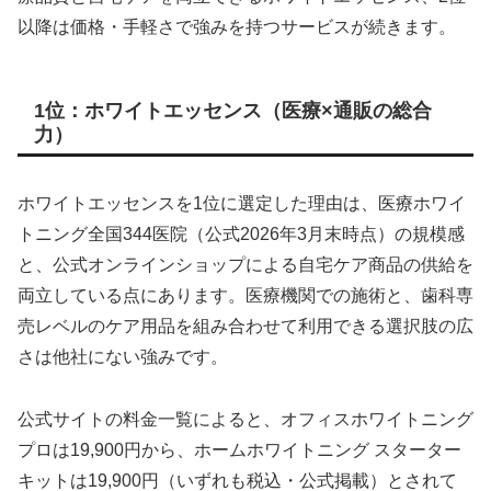
以降は価格・手軽さで強みを持つサービスが続きます。
1位：ホワイトエッセンス（医療×通販の総合
力）
ホワイトエッセンスを1位に選定した理由は、医療ホワイ
トニング全国344医院（公式2026年3月末時点）の規模感
と、公式オンラインショップによる自宅ケア商品の供給を
両立している点にあります。医療機関での施術と、歯科専
売レベルのケア用品を組み合わせて利用できる選択肢の広
さは他社にない強みです。
公式サイトの料金一覧によると、オフィスホワイトニング
プロは19,900円から、ホームホワイトニング スターター
キットは19,900円（いずれも税込・公式掲載）とされて