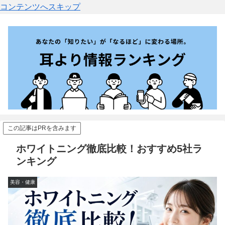
コンテンツへスキップ
この記事はPRを含みます
ホワイトニング徹底比較！おすすめ5社ラ
ンキング
美容・健康