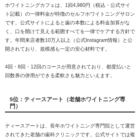
ホワイトニングカフェは、1回4,980円（税込・公式サイ
ト記載）の一律料金が特徴のセルフホワイトニングサロン
です。公式サイトによると歯の本数による料金加算がな
く、口を開けて見える範囲すべてを一律でケアする方針で
す。年間来店者数10万人以上（公式Instagram情報）と公
開されており、規模感も一定の安心材料です。
4回・8回・12回のコースが用意されており、都度払いと
回数券の併用ができる柔軟さも魅力といえます。
5位：ティースアート（老舗ホワイトニング専
門）
ティースアートは、長年ホワイトニング専門院として運営
されてきた老舗の歯科クリニックです。公式サイトでは複