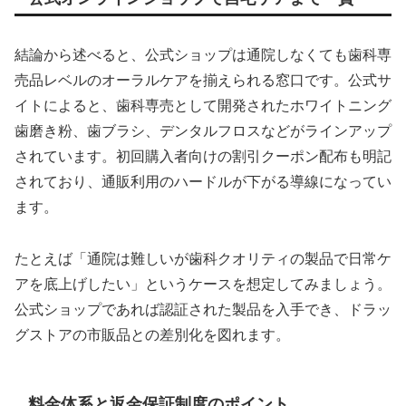
結論から述べると、公式ショップは通院しなくても歯科専
売品レベルのオーラルケアを揃えられる窓口です。公式サ
イトによると、歯科専売として開発されたホワイトニング
歯磨き粉、歯ブラシ、デンタルフロスなどがラインアップ
されています。初回購入者向けの割引クーポン配布も明記
されており、通販利用のハードルが下がる導線になってい
ます。
たとえば「通院は難しいが歯科クオリティの製品で日常ケ
アを底上げしたい」というケースを想定してみましょう。
公式ショップであれば認証された製品を入手でき、ドラッ
グストアの市販品との差別化を図れます。
料金体系と返金保証制度のポイント