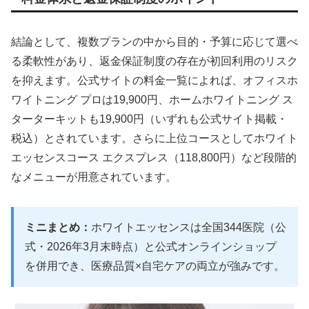
結論として、複数プランの中から目的・予算に応じて選べ
る柔軟性があり、返金保証制度の存在が初回利用のリスク
を抑えます。公式サイトの料金一覧によれば、オフィスホ
ワイトニング プロは19,900円、ホームホワイトニング ス
ターターキットも19,900円（いずれも公式サイト掲載・
税込）とされています。さらに上位コースとしてホワイト
エッセンスコース エクスプレス（118,800円）など段階的
なメニューが用意されています。
ミニまとめ：
ホワイトエッセンスは全国344医院（公
式・2026年3月末時点）と公式オンラインショップ
を併用でき、医療品質×自宅ケアの両立が強みです。