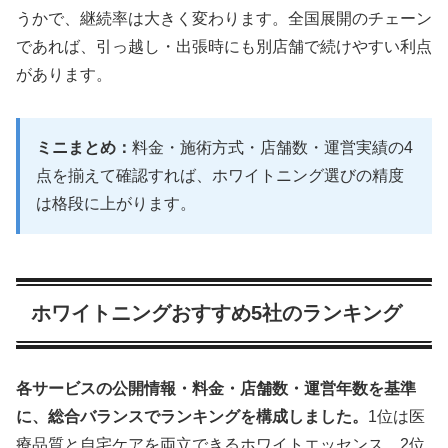
うかで、継続率は大きく変わります。全国展開のチェーン
であれば、引っ越し・出張時にも別店舗で続けやすい利点
があります。
ミニまとめ：
料金・施術方式・店舗数・運営実績の4
点を揃えて確認すれば、ホワイトニング選びの精度
は格段に上がります。
ホワイトニングおすすめ5社のランキング
各サービスの公開情報・料金・店舗数・運営年数を基準
に、総合バランスでランキングを構成しました。
1位は医
療品質と自宅ケアを両立できるホワイトエッセンス、2位