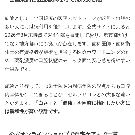
結論として、全国規模の医院ネットワークが転居・出張の
多い人にも継続利用を後押しします。公式サイトによると
2026年3月末時点で344医院を展開しており、都市部だけ
でなく地方都市にも拠点が点在します。歯科医師・歯科衛
生士の有資格者が施術を担当する医療ホワイトニングのた
め、薬剤濃度や口腔状態のチェック面で安心感を得やすい
仕組みです。
施術と並行して、虫歯予防や歯周病予防の観点からも口腔
内全体をケアできることが、セルフサロンとの大きな違い
といえます。
「白さ」と「健康」を同時に検討したい方に
は親和性が高い設計です。
公式オンラインショップで自宅ケアまで一貫