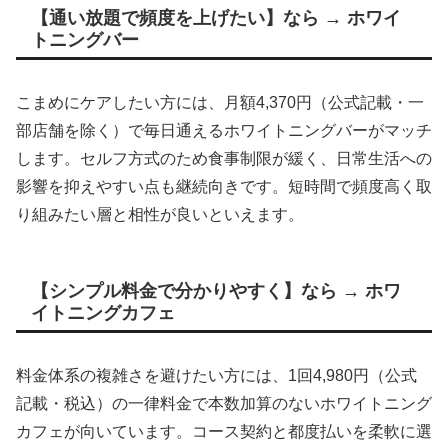
【通い放題で頻度を上げたい】なら → ホワイ
トニングバー
こまめにケアしたい方には、月額4,370円（公式記載・一
部店舗を除く）で毎日通えるホワイトニングバーがマッチ
します。セルフ方式のため食事制限が緩く、日常生活への
影響を抑えやすい点も継続向きです。短時間で頻度高く取
り組みたい層と相性が良いといえます。
【シンプル料金で分かりやすく】なら → ホワ
イトニングカフェ
料金体系の複雑さを避けたい方には、1回4,980円（公式
記載・税込）の一律料金で本数加算のないホワイトニング
カフェが向いています。コース契約と都度払いを柔軟に選