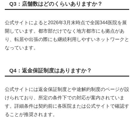
Q3：店舗数はどのくらいありますか？
公式サイトによると2026年3月末時点で全国344医院を展
開しています。都市部だけでなく地方都市にも拠点があ
り、転居や出張の際にも継続利用しやすいネットワークと
なっています。
Q4：返金保証制度はありますか？
公式サイトには返金保証制度と中途解約制度のページが設
けられており、所定の条件下での対応が案内されていま
す。詳細条件は契約前に各医院または公式サイトで確認す
ることが推奨されます。