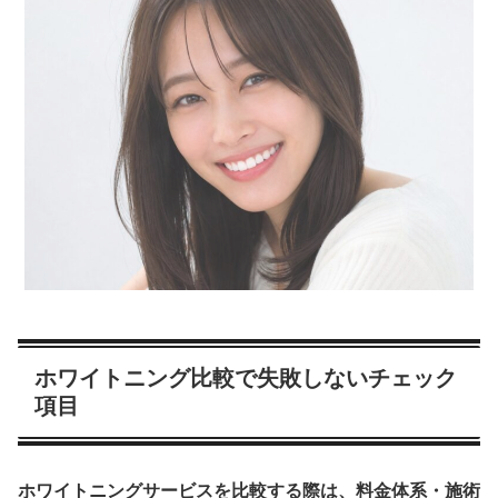
ホワイトニング比較で失敗しないチェック
項目
ホワイトニングサービスを比較する際は、料金体系・施術