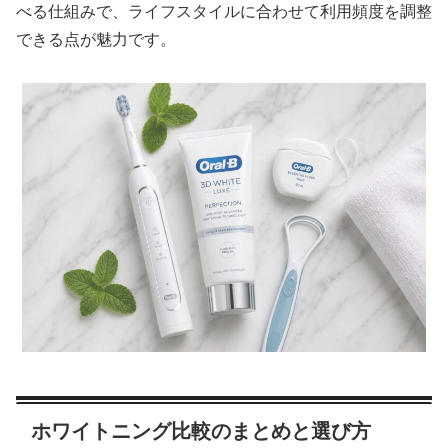
べる仕組みで、ライフスタイルに合わせて利用頻度を調整
できる点が魅力です。
ホワイトニング比較のまとめと選び方