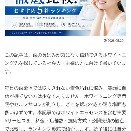
2026.05.20
この記事は、歯の黄ばみが気になり信頼できるホワイトニ
ング先を探している社会人・主婦の方に向けて書いていま
す。
毎日の歯磨きでは取りきれない着色汚れに悩み、笑顔に自
信が持てない方は少なくありません。ホワイトニング専門
院やセルフサロンが乱立し、どこを選ぶべきか迷う場面も
多いはずです。本記事ではホワイトエッセンスを含む主要
5サービスを、料金・店舗数・施術方式・公開実績の観点
で比較し、ランキング形式で紹介します。読了後には自分