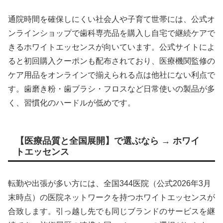
通院時間を確保しにくい社会人や子育て世帯には、公式オ
ンラインショップで歯科専売品を購入し自宅で継続ケアで
きるホワイトエッセンスが向いています。公式サイトによ
ると初回購入クーポンも配布されており、医療機関監修の
ケア用品をオンラインで揃えられる点は他社にない利点で
す。歯磨き粉・歯ブラシ・フロスなど日常使いの製品が多
く、習慣化のハードルが低めです。
【医療品質と全国展開】で選ぶなら → ホワイ
トエッセンス
転勤や出張が多い方には、全国344医院（公式2026年3月
末時点）の医院ネットワークを持つホワイトエッセンスが
合致します。引っ越し先でも同じブランドのサービスを継