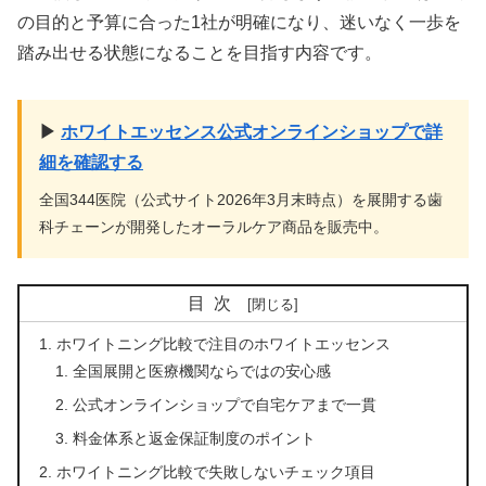
の目的と予算に合った1社が明確になり、迷いなく一歩を
踏み出せる状態になることを目指す内容です。
▶
ホワイトエッセンス公式オンラインショップで詳
細を確認する
全国344医院（公式サイト2026年3月末時点）を展開する歯
科チェーンが開発したオーラルケア商品を販売中。
目次
ホワイトニング比較で注目のホワイトエッセンス
全国展開と医療機関ならではの安心感
公式オンラインショップで自宅ケアまで一貫
料金体系と返金保証制度のポイント
ホワイトニング比較で失敗しないチェック項目