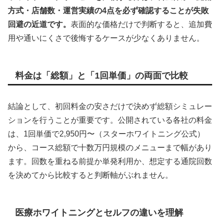
方式・店舗数・運営実績の4点を必ず確認することが失敗
回避の近道です。
表面的な価格だけで判断すると、追加費
用や通いにくさで後悔するケースが少なくありません。
料金は「総額」と「1回単価」の両面で比較
結論として、初回料金の安さだけで決めず総額シミュレー
ションを行うことが重要です。公開されている各社の料金
は、1回単価で2,950円〜（スターホワイトニング公式）
から、コース総額で十数万円規模のメニューまで幅があり
ます。回数を重ねる前提か単発利用か、想定する通院回数
を決めてから比較すると判断軸がぶれません。
医療ホワイトニングとセルフの違いを理解