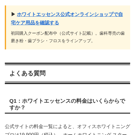
▶
ホワイトエッセンス公式オンラインショップで自
宅ケア用品を確認する
初回購入クーポン配布中（公式サイト記載）。歯科専売の歯
磨き粉・歯ブラシ・フロスをラインアップ。
よくある質問
Q1：ホワイトエッセンスの料金はいくらからで
すか？
公式サイトの料金一覧によると、オフィスホワイトニング
プロは19,900円（税込）、ホームホワイトニング スター