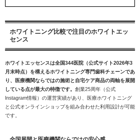
ホワイトニング比較で注目のホワイトエッ
センス
ホワイトエッセンスは全国344医院（公式サイト2026年3
月末時点）を構えるホワイトニング専門歯科チェーンであ
り、医療機関ならではの施術と自宅ケア商品の両軸を展開
している点が最大の特徴です。
創業25周年（公式
Instagram情報）の運営実績があり、医療ホワイトニング
と公式オンラインショップを組み合わせた利用設計が可能
です。
全国展開と医療機関ならではの安心感