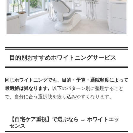
目的別おすすめホワイトニングサービス
同じホワイトニングでも、目的・予算・通院頻度によって
最適解は異なります。
以下のパターン別に整理すること
で、自分に合う選択肢を絞り込みやすくなります。
【自宅ケア重視】で選ぶなら → ホワイトエッ
センス