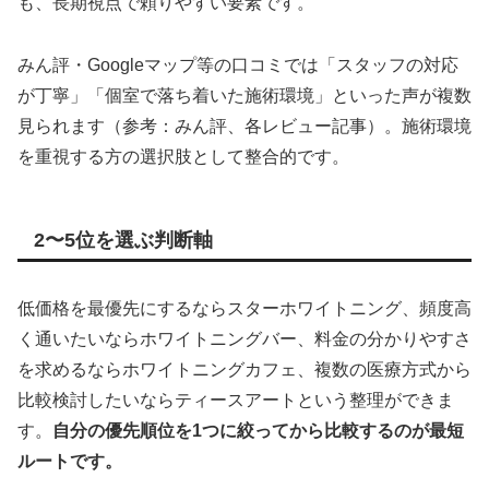
も、長期視点で頼りやすい要素です。
みん評・Googleマップ等の口コミでは「スタッフの対応
が丁寧」「個室で落ち着いた施術環境」といった声が複数
見られます（参考：みん評、各レビュー記事）。施術環境
を重視する方の選択肢として整合的です。
2〜5位を選ぶ判断軸
低価格を最優先にするならスターホワイトニング、頻度高
く通いたいならホワイトニングバー、料金の分かりやすさ
を求めるならホワイトニングカフェ、複数の医療方式から
比較検討したいならティースアートという整理ができま
す。
自分の優先順位を1つに絞ってから比較するのが最短
ルートです。