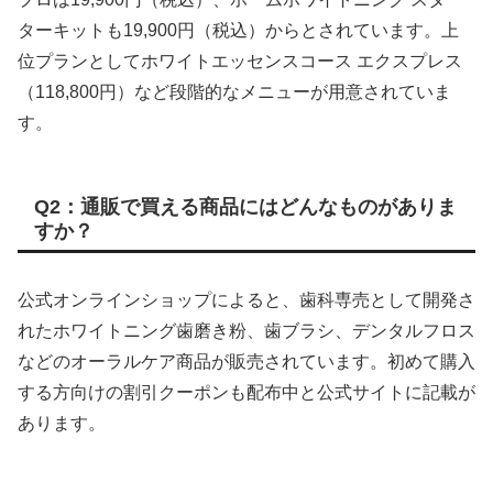
ターキットも19,900円（税込）からとされています。上
位プランとしてホワイトエッセンスコース エクスプレス
（118,800円）など段階的なメニューが用意されていま
す。
Q2：通販で買える商品にはどんなものがありま
すか？
公式オンラインショップによると、歯科専売として開発さ
れたホワイトニング歯磨き粉、歯ブラシ、デンタルフロス
などのオーラルケア商品が販売されています。初めて購入
する方向けの割引クーポンも配布中と公式サイトに記載が
あります。