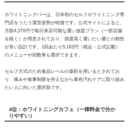
ホワイトニングバーは、日本初のセルフホワイトニング専
門店をうたう運営姿勢が特徴です。公式サイトによると、
月額4,370円で毎日来店可能な通い放題プラン（一部店舗
を除く）が用意されており、頻度高く通いたい層との相性
が良い設計です。1回あたり5,162円（税込・公式記載）
のメニューや回数券も選択できます。
セルフ方式のため食品レベルの薬剤を用いるとされてお
り、痛みや食事制限を抑えながら着色汚れケアに取り組み
たい人に向いた選択肢です。
4位：ホワイトニングカフェ（一律料金で分か
りやすい）