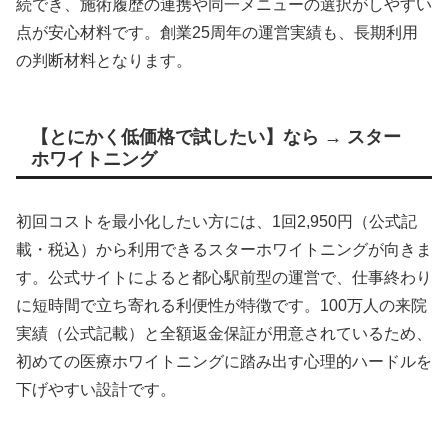
続でき、施術履歴の連携や同一メニューの選択がしやすい
点が安心材料です。創業25周年の運営実績も、長期利用
の判断材料となります。
【とにかく低価格で試したい】なら → スター
ホワイトニング
初回コストを最小化したい方には、1回2,950円（公式記
載・税込）から利用できるスターホワイトニングが向きま
す。公式サイトによると都心駅前型の運営で、仕事終わり
に短時間で立ち寄れる利便性が特徴です。100万人の来院
実績（公式記載）と全額返金保証が用意されているため、
初めての医療ホワイトニングに踏み出す心理的ハードルを
下げやすい設計です。