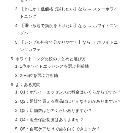
【とにかく低価格で試したい】なら → スターホワイ
トニング
【通い放題で頻度を上げたい】なら → ホワイトニン
グバー
【シンプル料金で分かりやすく】なら → ホワイトニ
ングカフェ
ホワイトニング比較のまとめと選び方
1位ホワイトエッセンスを選ぶ判断軸
2〜5位を選ぶ判断軸
よくある質問
Q1：ホワイトエッセンスの料金はいくらからですか？
Q2：通販で買える商品にはどんなものがありますか？
Q3：店舗数はどのくらいありますか？
Q4：返金保証制度はありますか？
Q5：自宅ケアだけで歯を白くできますか？