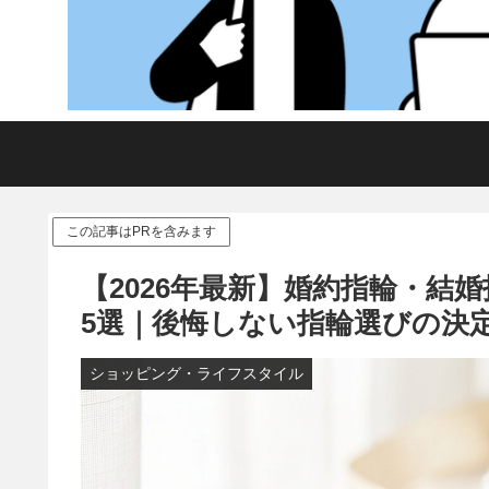
この記事はPRを含みます
【2026年最新】婚約指輪・
5選｜後悔しない指輪選びの決
ショッピング・ライフスタイル