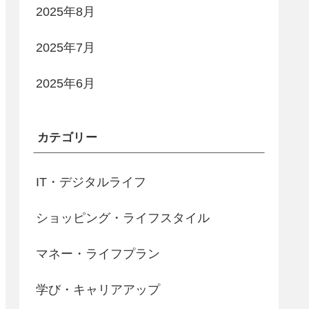
2025年8月
2025年7月
2025年6月
カテゴリー
IT・デジタルライフ
ショッピング・ライフスタイル
マネー・ライフプラン
学び・キャリアアップ