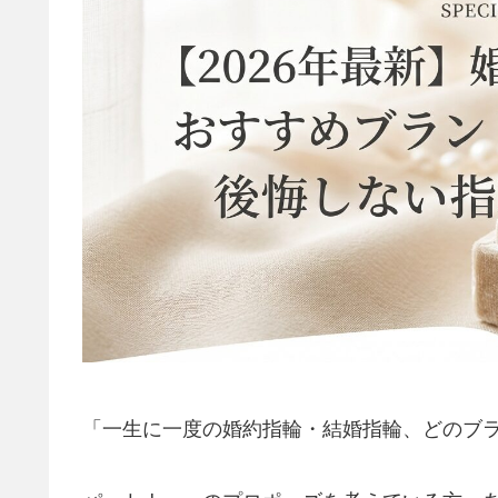
「一生に一度の婚約指輪・結婚指輪、どのブ