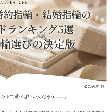
2026.04.13
ランドで選べばいいんだろう……」