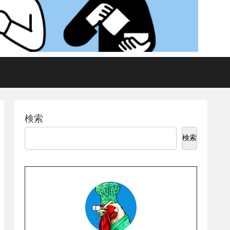
検索
検索