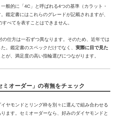
一般的に「4C」と呼ばれる4つの基準（カラット・
す。鑑定書にはこれらのグレードが記載されますが、
のすべてを表すことはできません。
射の仕方は一石ずつ異なります。そのため、近年では
した。鑑定書のスペックだけでなく、
実際に目で見た
ことが、満足度の高い指輪選びにつながります。
セミオーダー」の有無をチェック
ダイヤモンドとリング枠を別々に選んで組み合わせる
あります。セミオーダーなら、好みのダイヤモンドと