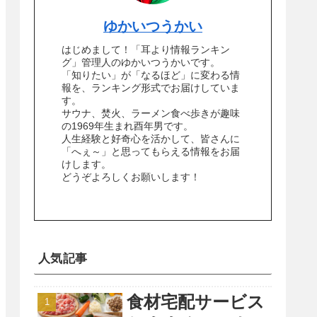
ゆかいつうかい
はじめまして！「耳より情報ランキン
グ」管理人のゆかいつうかいです。
「知りたい」が「なるほど」に変わる情
報を、ランキング形式でお届けしていま
す。
サウナ、焚火、ラーメン食べ歩きが趣味
の1969年生まれ酉年男です。
人生経験と好奇心を活かして、皆さんに
「へぇ～」と思ってもらえる情報をお届
けします。
どうぞよろしくお願いします！
人気記事
食材宅配サービス