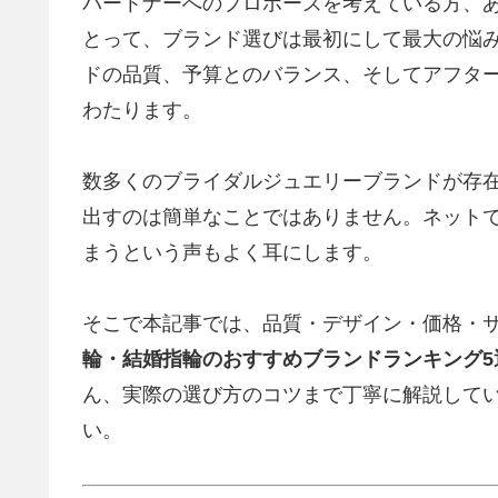
パートナーへのプロポーズを考えている方、
とって、ブランド選びは最初にして最大の悩
ドの品質、予算とのバランス、そしてアフタ
わたります。
数多くのブライダルジュエリーブランドが存
出すのは簡単なことではありません。ネット
まうという声もよく耳にします。
そこで本記事では、品質・デザイン・価格・サ
輪・結婚指輪のおすすめブランドランキング5
ん、実際の選び方のコツまで丁寧に解説して
い。