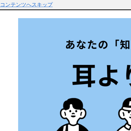
コンテンツへスキップ