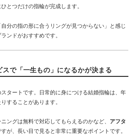
にひとつだけの指輪が完成します。
「自分の指の形に合うリングが見つからない」と感じ
ブランドがおすすめです。
ビスで「一生もの」になるかが決まる
のスタートです。日常的に身につける結婚指輪は、年
たりすることがあります。
ーニングは無料で対応してもらえるのかなど、
アフタ
ですが、長い目で見ると非常に重要なポイントです。