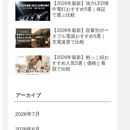
【2026年最新】強力LED懐
中電灯おすすめ5選｜保証
で選ぶ比較
【2026年最新】容量別ポー
タブル電源おすすめ5選｜
充電速度で比較
【2026年最新】抱っこ紐お
すすめ人気5選｜価格と着
脱で比較
アーカイブ
2026年7月
2026年6月