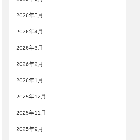
2026年5月
2026年4月
2026年3月
2026年2月
2026年1月
2025年12月
2025年11月
2025年9月