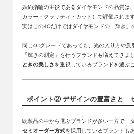
婚約指輪の主役であるダイヤモンドの品質は、
カラー・クラリティ・カット）で評価されま
実はこの4Cだけではダイヤモンドの「輝き」
同じ4Cグレードであっても、光の入り方や反
「輝きの測定」を行うブランドも増えてきま
ときの美しさ
を重視しているブランドを選ぶ
ポイント② デザインの豊富さと「
既製品の中から選ぶブランドが多い一方で、
セミオーダー方式
を採用しているブランドも