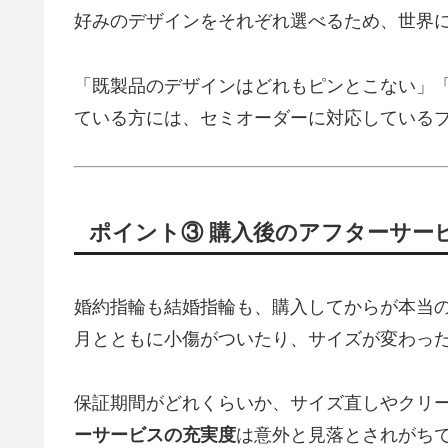
好みのデザインをそれぞれ選べるため、世界
「既製品のデザインはどれもピンとこない」
ている方には、セミオーダーに対応している
ポイント③ 購入後のアフターサー
婚約指輪も結婚指輪も、購入してからが本当
月とともに小傷がついたり、サイズが変わっ
保証期間がどれくらいか、サイズ直しやクリ
ーサービスの充実度
は意外と見落とされがち