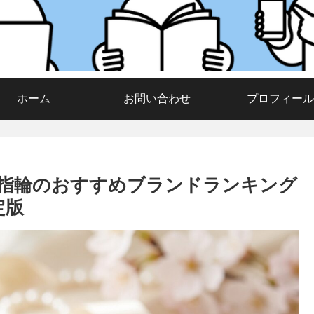
ホーム
お問い合わせ
プロフィール
結婚指輪のおすすめブランドランキング
定版