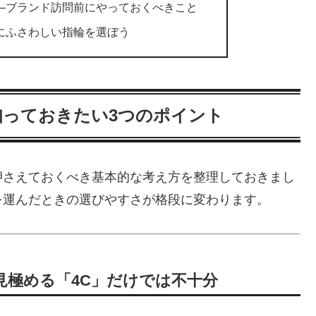
—ブランド訪問前にやっておくべきこと
にふさわしい指輪を選ぼう
知っておきたい3つのポイント
押さえておくべき基本的な考え方を整理しておきまし
を運んだときの選びやすさが格段に変わります。
見極める「4C」だけでは不十分