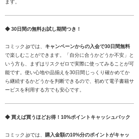
ます。
◆ 30日間の無料お試し期間つき！
コミック.jpでは、
キャンペーンからの入会で30日間無料
で楽しむことができます。「自分に合うかどうか不安」と
いう方も、まずはリスクゼロで実際に使ってみることが可
能です。使い心地や品揃えを30日間じっくり確かめてか
ら継続するかどうかを判断できるので、初めて電子書籍サ
ービスを利用する方でも安心です。
◆ 買えば買うほどお得！10%ポイントキャッシュバック
コミック.jpでは、
購入金額の10%分のポイントがキャッ