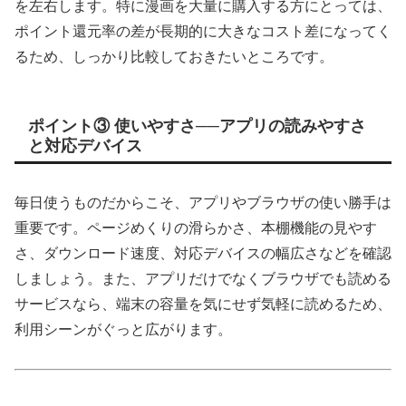
を左右します。特に漫画を大量に購入する方にとっては、
ポイント還元率の差が長期的に大きなコスト差になってく
るため、しっかり比較しておきたいところです。
ポイント③ 使いやすさ──アプリの読みやすさ
と対応デバイス
毎日使うものだからこそ、アプリやブラウザの使い勝手は
重要です。ページめくりの滑らかさ、本棚機能の見やす
さ、ダウンロード速度、対応デバイスの幅広さなどを確認
しましょう。また、アプリだけでなくブラウザでも読める
サービスなら、端末の容量を気にせず気軽に読めるため、
利用シーンがぐっと広がります。