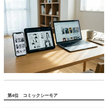
第4位 コミックシーモア