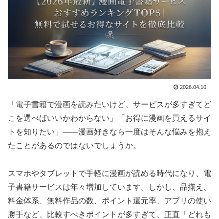
2026.04.10
「電子書籍で漫画を読みたいけど、サービスが多すぎてど
こを選べばいいかわからない」「お得に漫画を買えるサイ
トを知りたい」——漫画好きなら一度はそんな悩みを抱え
たことがあるのではないでしょうか。
スマホやタブレットで手軽に漫画が読める時代になり、電
子書籍サービスは年々増加しています。しかし、品揃え、
料金体系、無料作品の数、ポイント還元率、アプリの使い
勝手など、比較すべきポイントが多すぎて、正直「どれも