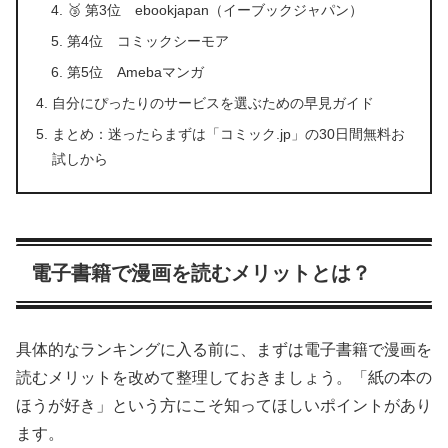
🥉 第3位 ebookjapan（イーブックジャパン）
第4位 コミックシーモア
第5位 Amebaマンガ
自分にぴったりのサービスを選ぶための早見ガイド
まとめ：迷ったらまずは「コミック.jp」の30日間無料お
試しから
電子書籍で漫画を読むメリットとは？
具体的なランキングに入る前に、まずは電子書籍で漫画を
読むメリットを改めて整理しておきましょう。「紙の本の
ほうが好き」という方にこそ知ってほしいポイントがあり
ます。