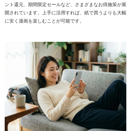
ント還元、期間限定セールなど、さまざまなお得施策が展
開されています。上手に活用すれば、紙で買うよりも大幅
に安く漫画を楽しむことが可能です。