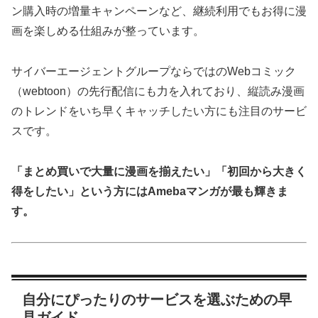
ン購入時の増量キャンペーンなど、継続利用でもお得に漫
画を楽しめる仕組みが整っています。
サイバーエージェントグループならではのWebコミック
（webtoon）の先行配信にも力を入れており、縦読み漫画
のトレンドをいち早くキャッチしたい方にも注目のサービ
スです。
「まとめ買いで大量に漫画を揃えたい」「初回から大きく
得をしたい」という方にはAmebaマンガが最も輝きま
す。
自分にぴったりのサービスを選ぶための早
見ガイド