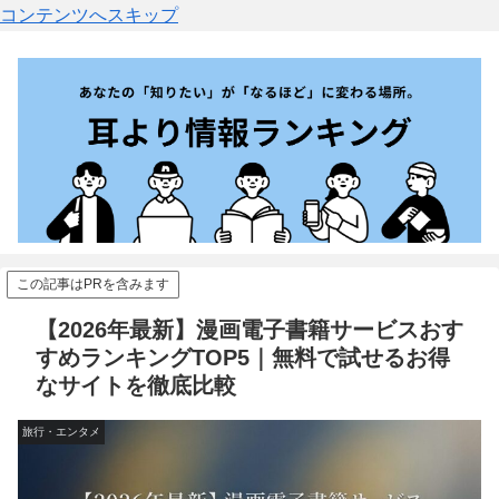
コンテンツへスキップ
この記事はPRを含みます
【2026年最新】漫画電子書籍サービスおす
すめランキングTOP5｜無料で試せるお得
なサイトを徹底比較
旅行・エンタメ