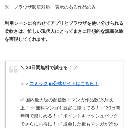
※「ブラウザ閲覧対応」表示のある作品のみ
利用シーンに合わせてアプリとブラウザを使い分けられる
柔軟さは、忙しい現代人にとってまさに理想的な読書体験
を実現してくれます。
＼ 30日間無料で試せる！ ／
＞＞
コミック.jp公式サイトはこちら！
✅ 国内最大級の配信数！マンガ作品数13万以
上！ ✅ 無料マンガも豊富に揃ってる！ ✅ 30日間
無料で楽しめる！ ✅ ポイントキャッシュバック
でさらにお得に！ ✅ 退会した後もマンガが読め