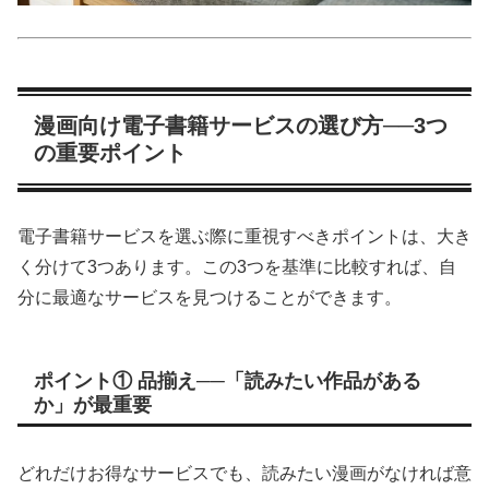
漫画向け電子書籍サービスの選び方──3つ
の重要ポイント
電子書籍サービスを選ぶ際に重視すべきポイントは、大き
く分けて3つあります。この3つを基準に比較すれば、自
分に最適なサービスを見つけることができます。
ポイント① 品揃え──「読みたい作品がある
か」が最重要
どれだけお得なサービスでも、読みたい漫画がなければ意