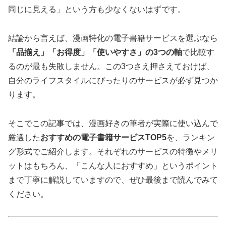
同じに見える」という方も少なくないはずです。
結論から言えば、漫画特化の電子書籍サービスを選ぶなら
「品揃え」「お得度」「使いやすさ」の3つの軸
で比較す
るのが最も失敗しません。この3つさえ押さえておけば、
自分のライフスタイルにぴったりのサービスが必ず見つか
ります。
そこでこの記事では、漫画好きの筆者が実際に使い込んで
厳選した
おすすめの電子書籍サービスTOP5
を、ランキン
グ形式でご紹介します。それぞれのサービスの特徴やメリ
ットはもちろん、「こんな人におすすめ」というポイント
まで丁寧に解説していますので、ぜひ最後まで読んでみて
ください。