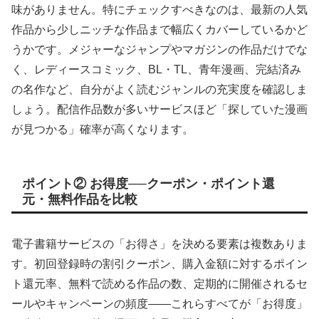
味がありません。特にチェックすべきなのは、最新の人気
作品から少しニッチな作品まで幅広くカバーしているかど
うかです。メジャーなジャンプやマガジンの作品だけでな
く、レディースコミック、BL・TL、青年漫画、完結済み
の名作など、自分がよく読むジャンルの充実度を確認しま
しょう。配信作品数が多いサービスほど「探していた漫画
が見つかる」確率が高くなります。
ポイント② お得度──クーポン・ポイント還
元・無料作品を比較
電子書籍サービスの「お得さ」を決める要素は複数ありま
す。初回登録時の割引クーポン、購入金額に対するポイン
ト還元率、無料で読める作品の数、定期的に開催されるセ
ールやキャンペーンの頻度——これらすべてが「お得度」