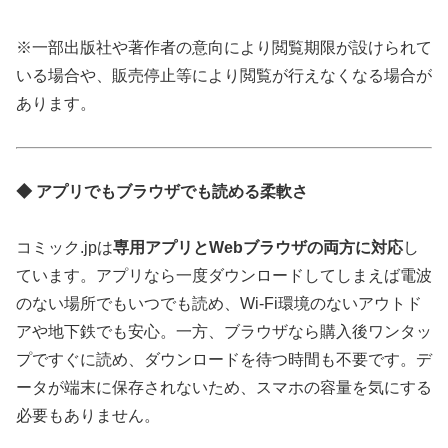
※一部出版社や著作者の意向により閲覧期限が設けられて
いる場合や、販売停止等により閲覧が行えなくなる場合が
あります。
◆ アプリでもブラウザでも読める柔軟さ
コミック.jpは
専用アプリとWebブラウザの両方に対応
し
ています。アプリなら一度ダウンロードしてしまえば電波
のない場所でもいつでも読め、Wi-Fi環境のないアウトド
アや地下鉄でも安心。一方、ブラウザなら購入後ワンタッ
プですぐに読め、ダウンロードを待つ時間も不要です。デ
ータが端末に保存されないため、スマホの容量を気にする
必要もありません。