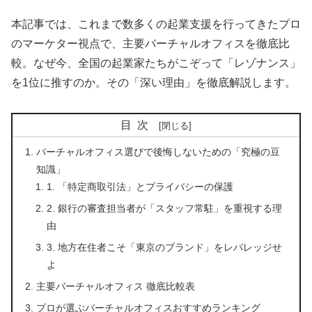
本記事では、これまで数多くの起業支援を行ってきたプロ
のマーケター視点で、主要バーチャルオフィスを徹底比
較。なぜ今、全国の起業家たちがこぞって
「レゾナンス」
を1位に推すのか。その「深い理由」を徹底解説します。
目次
バーチャルオフィス選びで後悔しないための「究極の豆
知識」
1. 「特定商取引法」とプライバシーの保護
2. 銀行の審査担当者が「スタッフ常駐」を重視する理
由
3. 地方在住者こそ「東京のブランド」をレバレッジせ
よ
主要バーチャルオフィス 徹底比較表
プロが選ぶバーチャルオフィスおすすめランキング