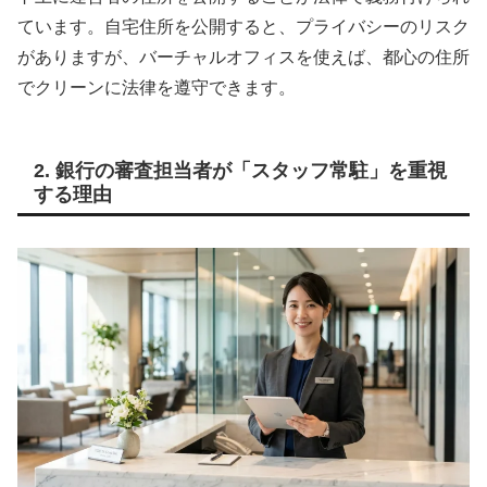
ています。自宅住所を公開すると、プライバシーのリスク
がありますが、バーチャルオフィスを使えば、都心の住所
でクリーンに法律を遵守できます。
2. 銀行の審査担当者が「スタッフ常駐」を重視
する理由