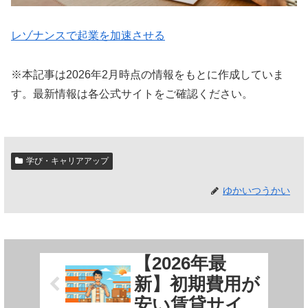
レゾナンスで起業を加速させる
※本記事は2026年2月時点の情報をもとに作成していま
す。最新情報は各公式サイトをご確認ください。
学び・キャリアアップ
ゆかいつうかい
【2026年最
新】初期費用が
安い賃貸サイ