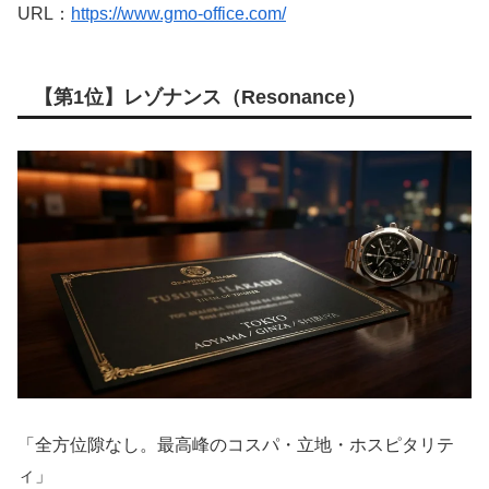
URL：
https://www.gmo-office.com/
【第1位】レゾナンス（Resonance）
「全方位隙なし。最高峰のコスパ・立地・ホスピタリテ
ィ」