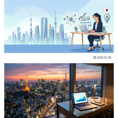
2026.02.28