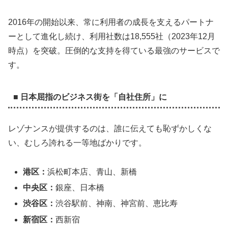
2016年の開始以来、常に利用者の成長を支えるパートナ
ーとして進化し続け、利用社数は18,555社（2023年12月
時点）を突破。圧倒的な支持を得ている最強のサービスで
す。
■ 日本屈指のビジネス街を「自社住所」に
レゾナンスが提供するのは、誰に伝えても恥ずかしくな
い、むしろ誇れる一等地ばかりです。
港区：
浜松町本店、青山、新橋
中央区：
銀座、日本橋
渋谷区：
渋谷駅前、神南、神宮前、恵比寿
新宿区：
西新宿