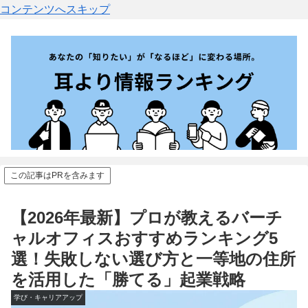
コンテンツへスキップ
この記事はPRを含みます
【2026年最新】プロが教えるバーチ
ャルオフィスおすすめランキング5
選！失敗しない選び方と一等地の住所
を活用した「勝てる」起業戦略
学び・キャリアアップ