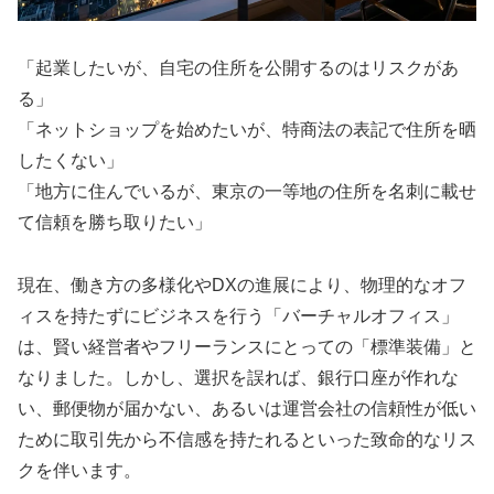
「起業したいが、自宅の住所を公開するのはリスクがあ
る」
「ネットショップを始めたいが、特商法の表記で住所を晒
したくない」
「地方に住んでいるが、東京の一等地の住所を名刺に載せ
て信頼を勝ち取りたい」
現在、働き方の多様化やDXの進展により、物理的なオフ
ィスを持たずにビジネスを行う「バーチャルオフィス」
は、賢い経営者やフリーランスにとっての「標準装備」と
なりました。しかし、選択を誤れば、銀行口座が作れな
い、郵便物が届かない、あるいは運営会社の信頼性が低い
ために取引先から不信感を持たれるといった致命的なリス
クを伴います。