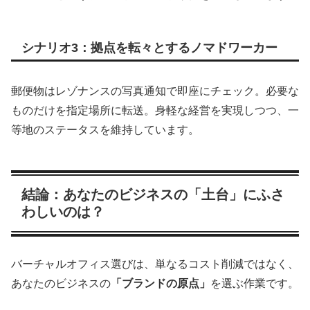
シナリオ3：拠点を転々とするノマドワーカー
郵便物はレゾナンスの写真通知で即座にチェック。必要な
ものだけを指定場所に転送。身軽な経営を実現しつつ、一
等地のステータスを維持しています。
結論：あなたのビジネスの「土台」にふさ
わしいのは？
バーチャルオフィス選びは、単なるコスト削減ではなく、
あなたのビジネスの
「ブランドの原点」
を選ぶ作業です。