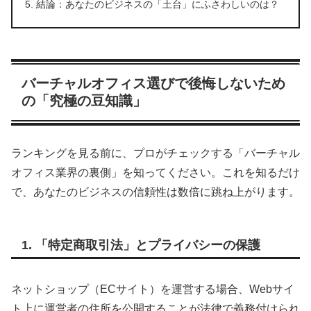
結論：あなたのビジネスの「土台」にふさわしいのは？
バーチャルオフィス選びで後悔しないため
の「究極の豆知識」
ランキングを見る前に、プロがチェックする「バーチャル
オフィス業界の裏側」を知ってください。これを知るだけ
で、あなたのビジネスの信頼性は数倍に跳ね上がります。
1. 「特定商取引法」とプライバシーの保護
ネットショップ（ECサイト）を運営する場合、Webサイ
ト上に運営者の住所を公開することが法律で義務付けられ