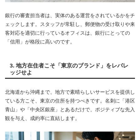
銀行の審査担当者は、実体のある運営をされているかをチ
ェックします。スタッフが常駐し、郵便物の受け取りや来
客対応を適切に行っているオフィスは、銀行にとっての
「信用」が格段に高いのです。
3. 地方在住者こそ「東京のブランド」をレバレ
ッジせよ
北海道から沖縄まで、地方で素晴らしいサービスを提供し
ている方こそ、東京の住所を持つべきです。名刺に「港区
青山」や「中央区銀座」とあるだけで、ポジティブな先入
観を与え、成約率に直結します。