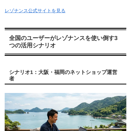
レゾナンス公式サイトを見る
全国のユーザーがレゾナンスを使い倒す3
つの活用シナリオ
シナリオ1：大阪・福岡のネットショップ運営
者