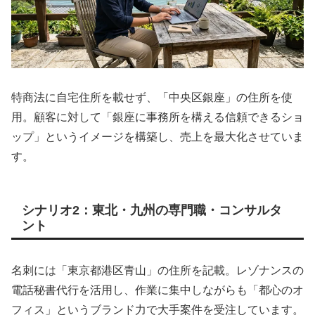
特商法に自宅住所を載せず、「中央区銀座」の住所を使
用。顧客に対して「銀座に事務所を構える信頼できるショ
ップ」というイメージを構築し、売上を最大化させていま
す。
シナリオ2：東北・九州の専門職・コンサルタ
ント
名刺には「東京都港区青山」の住所を記載。レゾナンスの
電話秘書代行を活用し、作業に集中しながらも「都心のオ
フィス」というブランド力で大手案件を受注しています。