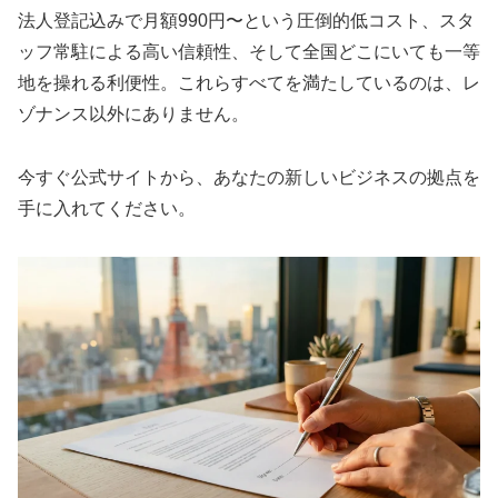
法人登記込みで月額990円〜という圧倒的低コスト、スタ
ッフ常駐による高い信頼性、そして全国どこにいても一等
地を操れる利便性。これらすべてを満たしているのは、レ
ゾナンス以外にありません。
今すぐ公式サイトから、あなたの新しいビジネスの拠点を
手に入れてください。