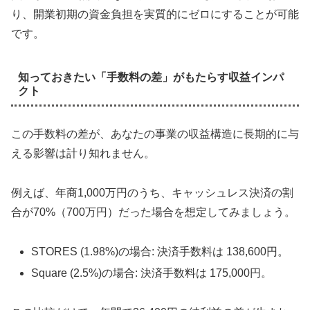
り、開業初期の資金負担を実質的にゼロにすることが可能
です。
知っておきたい「手数料の差」がもたらす収益インパ
クト
この手数料の差が、あなたの事業の収益構造に長期的に与
える影響は計り知れません。
例えば、年商1,000万円のうち、キャッシュレス決済の割
合が70%（700万円）だった場合を想定してみましょう。
STORES (1.98%)の場合: 決済手数料は 138,600円。
Square (2.5%)の場合: 決済手数料は 175,000円。