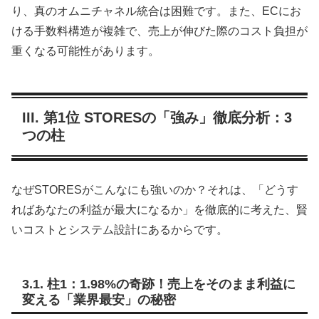
り、真のオムニチャネル統合は困難です。また、ECにお
ける手数料構造が複雑で、売上が伸びた際のコスト負担が
重くなる可能性があります。
III. 第1位 STORESの「強み」徹底分析：3
つの柱
なぜSTORESがこんなにも強いのか？それは、「どうす
ればあなたの利益が最大になるか」を徹底的に考えた、賢
いコストとシステム設計にあるからです。
3.1. 柱1：1.98%の奇跡！売上をそのまま利益に
変える「業界最安」の秘密