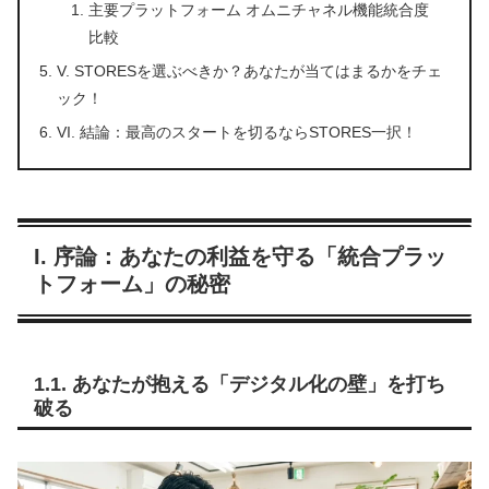
主要プラットフォーム オムニチャネル機能統合度
比較
V. STORESを選ぶべきか？あなたが当てはまるかをチェ
ック！
VI. 結論：最高のスタートを切るならSTORES一択！
I. 序論：あなたの利益を守る「統合プラッ
トフォーム」の秘密
1.1. あなたが抱える「デジタル化の壁」を打ち
破る