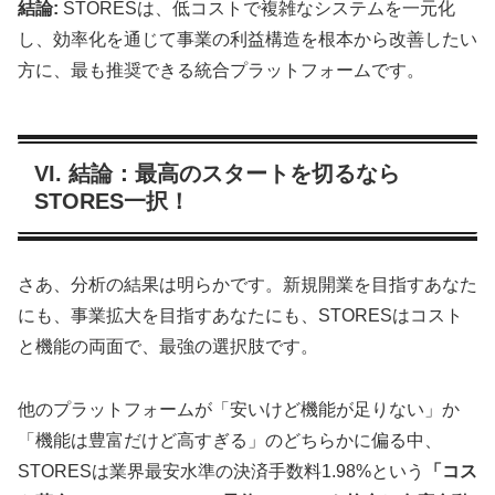
結論:
STORESは、低コストで複雑なシステムを一元化
し、効率化を通じて事業の利益構造を根本から改善したい
方に、最も推奨できる統合プラットフォームです。
VI. 結論：最高のスタートを切るなら
STORES一択！
さあ、分析の結果は明らかです。新規開業を目指すあなた
にも、事業拡大を目指すあなたにも、STORESはコスト
と機能の両面で、最強の選択肢です。
他のプラットフォームが「安いけど機能が足りない」か
「機能は豊富だけど高すぎる」のどちらかに偏る中、
STORESは業界最安水準の決済手数料1.98%という
「コス