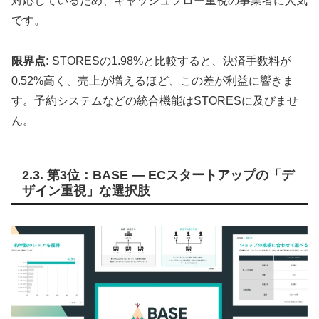
対応しているため、キャッシュフロー重視の事業者に人気
です。
限界点:
STORESの1.98%と比較すると、決済手数料が
0.52%高く
、売上が増えるほど、この差が利益に響きま
す。予約システムなどの統合機能はSTORESに及びませ
ん。
2.3. 第3位：BASE — ECスタートアップの「デ
ザイン重視」な選択肢