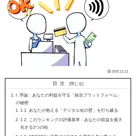
2025.12.12
目次
I. 序論：あなたの利益を守る「統合プラットフォーム」
の秘密
1.1. あなたが抱える「デジタル化の壁」を打ち破る
1.2. このランキングの評価基準：あなたの収益を最大
化する3つの柱