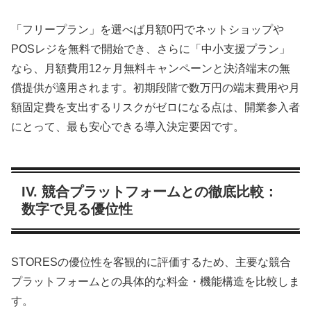
「フリープラン」を選べば月額0円でネットショップや
POSレジを無料で開始でき、さらに「中小支援プラン」
なら、月額費用12ヶ月無料キャンペーンと決済端末の無
償提供が適用されます。初期段階で数万円の端末費用や月
額固定費を支出するリスクがゼロになる点は、開業参入者
にとって、最も安心できる導入決定要因です。
IV. 競合プラットフォームとの徹底比較：
数字で見る優位性
STORESの優位性を客観的に評価するため、主要な競合
プラットフォームとの具体的な料金・機能構造を比較しま
す。