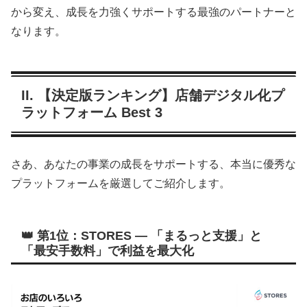
から変え、成長を力強くサポートする最強のパートナーと
なります。
II. 【決定版ランキング】店舗デジタル化プ
ラットフォーム Best 3
さあ、あなたの事業の成長をサポートする、本当に優秀な
プラットフォームを厳選してご紹介します。
👑 第1位：STORES — 「まるっと支援」と
「最安手数料」で利益を最大化