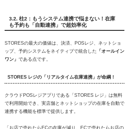
3.2. 柱2：もうシステム連携で悩まない！在庫
も予約も「自動連携」で超効率化
STORESの最大の価値は、決済、POSレジ、ネットショ
ップ、予約システムをネイティブで統合した
「オールイン
ワン」
である点です。
STORES レジの「リアルタイム在庫連携」が命綱！
クラウドPOSレジアプリである「STORES レジ」は無料
で利用開始でき、実店舗とネットショップの在庫を自動で
連携する機能を標準で提供します。
「お店で売れたらECの在庫が減り、ECで売れたらお店の