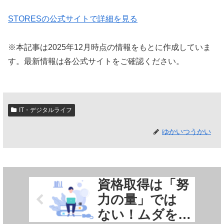
STORESの公式サイトで詳細を見る
※本記事は2025年12月時点の情報をもとに作成していま
す。最新情報は各公式サイトをご確認ください。
IT・デジタルライフ
ゆかいつうかい
資格取得は「努
力の量」では
ない！ムダを