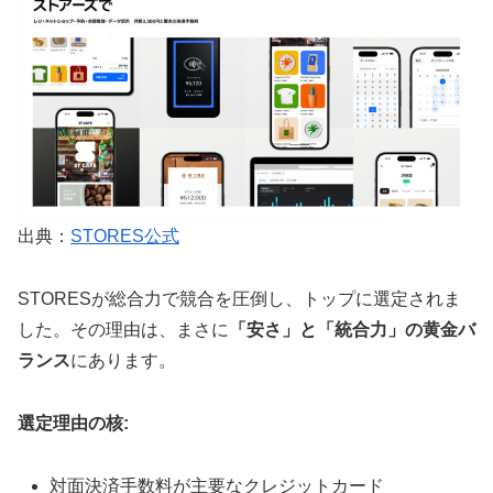
出典：
STORES公式
STORESが総合力で競合を圧倒し、トップに選定されま
した。その理由は、まさに
「安さ」と「統合力」の黄金バ
ランス
にあります。
選定理由の核:
対面決済手数料が主要なクレジットカード