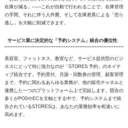
在庫が減る」――これが自動で行われることで、在庫管理
の手間、それに伴う人件費、そして在庫差異による「売り
逃し」を大幅に削減できます。
サービス業に決定的な「予約システム」統合の優位性
美容室、フィットネス、教室など、サービス提供型のビジ
ネスにとって特に強力なのが「STORES 予約」のネイテ
ィブ統合です。予約受付、月謝・回数券の管理、顧客管理
まで、予約に関わるあらゆる業務が、他の販売チャネルと
連携した一つのプラットフォーム上で完結します。競合の
多くがPOSやECを主軸とする中で、予約システムまで統
合されているSTORESは、あなたの業務効率を桁違いに
高めます。