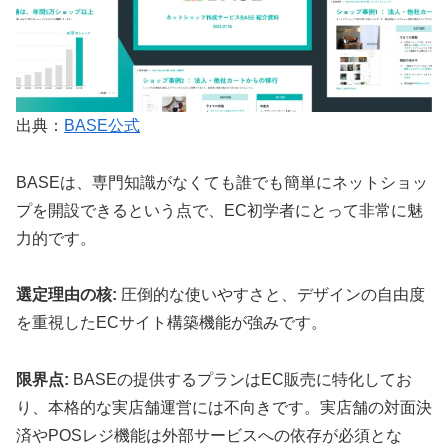
出典：
BASE公式
BASEは、専門知識がなくても誰でも簡単にネットショッ
プを開設できるという点で、EC初学者にとって非常に魅
力的です。
選定理由の核:
圧倒的な使いやすさと、デザインの自由度
を重視したECサイト構築機能が強みです。
限界点:
BASEの提供するプランはEC販売に特化してお
り、本格的な実店舗運営には不向きです。実店舗の対面決
済やPOSレジ機能は外部サービスへの依存が必須とな