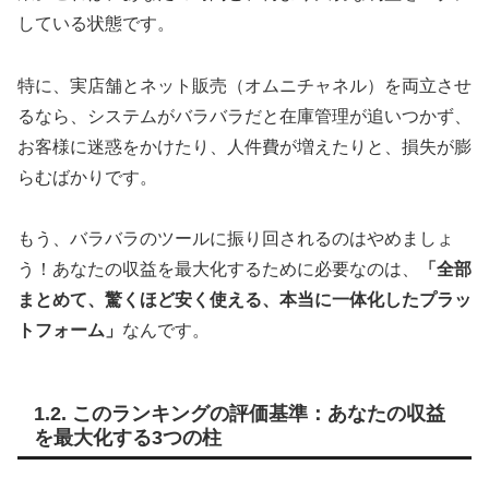
している状態です。
特に、実店舗とネット販売（オムニチャネル）を両立させ
るなら、システムがバラバラだと在庫管理が追いつかず、
お客様に迷惑をかけたり、人件費が増えたりと、損失が膨
らむばかりです。
もう、バラバラのツールに振り回されるのはやめましょ
う！あなたの収益を最大化するために必要なのは、
「全部
まとめて、驚くほど安く使える、本当に一体化したプラッ
トフォーム」
なんです。
1.2. このランキングの評価基準：あなたの収益
を最大化する3つの柱