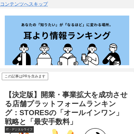
コンテンツへスキップ
この記事はPRを含みます
【決定版】開業・事業拡大を成功させ
る店舗プラットフォームランキン
グ：STORESの「オールインワン」
戦略と「最安手数料」
IT・デジタルライフ