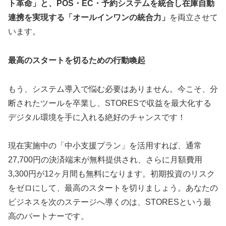
ト革命」と、POS・EC・予約システムを統合し在庫自動
連携を実現する「オールインワンの統合力」
を両立させて
います。
最高のスタートを切るための行動喚起
もう、システム導入で悩む必要はありません。今こそ、分
断されたツールを卒業し、STORESで収益を最大化する
デジタル環境を手に入れる絶好のチャンスです！
現在実施中の「中小支援プラン」を活用すれば、通常
27,700円の決済端末が無料提供され、さらに月額費用
3,300円が12ヶ月間も無料になります。初期投資のリスク
をゼロにして、最高のスタートを切りましょう。あなたの
ビジネスを次のステージへ導くのは、STORESという最
高のパートナーです。