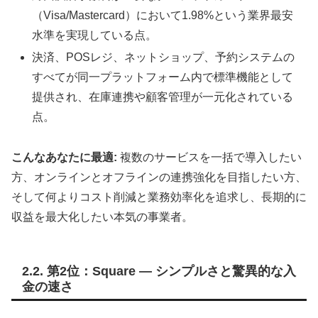
（Visa/Mastercard）において
1.98%
という業界最安
水準を実現している点。
決済、POSレジ、ネットショップ、予約システムの
すべてが同一プラットフォーム内で標準機能として
提供され、在庫連携や顧客管理が一元化されている
点。
こんなあなたに最適:
複数のサービスを一括で導入したい
方、オンラインとオフラインの連携強化を目指したい方、
そして何よりコスト削減と業務効率化を追求し、長期的に
収益を最大化したい本気の事業者。
2.2. 第2位：Square — シンプルさと驚異的な入
金の速さ