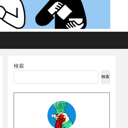
検索
検索