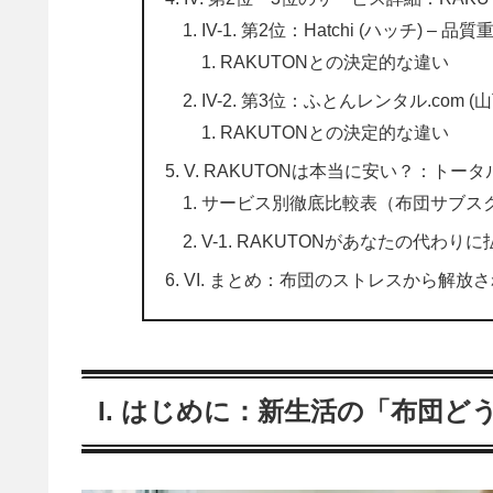
IV-1. 第2位：Hatchi (ハッチ) –
RAKUTONとの決定的な違い
IV-2. 第3位：ふとんレンタル.com
RAKUTONとの決定的な違い
V. RAKUTONは本当に安い？：ト
サービス別徹底比較表（布団サブス
V-1. RAKUTONがあなたの代わ
VI. まとめ：布団のストレスから解放
I. はじめに：新生活の「布団