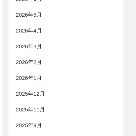
2026年5月
2026年4月
2026年3月
2026年2月
2026年1月
2025年12月
2025年11月
2025年9月