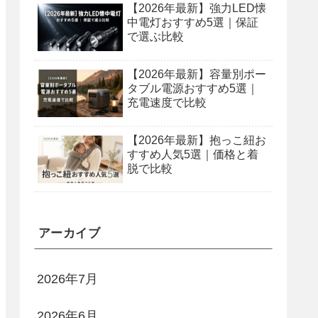
【2026年最新】強力LED懐
中電灯おすすめ5選｜保証
で選ぶ比較
【2026年最新】容量別ポー
タブル電源おすすめ5選｜
充電速度で比較
【2026年最新】抱っこ紐お
すすめ人気5選｜価格と着
脱で比較
アーカイブ
2026年7月
2026年6月