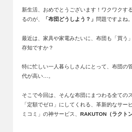
新生活、おめでとうございます！ワクワクす
るのが、
「布団どうしよう？」
問題ですよね
最近は、家具や家電みたいに、布団も「買う
存知ですか？
特に忙しい一人暮らしさんにとって、布団の
代が高い…。
そこで今回は、そんな布団にまつわる全てのストレ
「定額でゼロ」にしてくれる、革新的なサー
ミコミ」の神サービス、
RAKUTON（ラクト