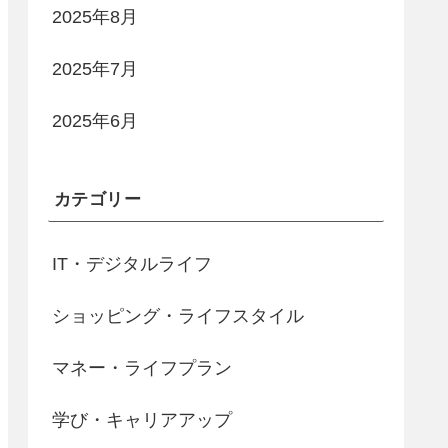
2025年8月
2025年7月
2025年6月
カテゴリー
IT・デジタルライフ
ショッピング・ライフスタイル
マネー・ライフプラン
学び・キャリアアップ