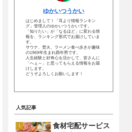
ゆかいつうかい
はじめまして！「耳より情報ランキン
グ」管理人のゆかいつうかいです。
「知りたい」が「なるほど」に変わる情
報を、ランキング形式でお届けしていま
す。
サウナ、焚火、ラーメン食べ歩きが趣味
の1969年生まれ酉年男です。
人生経験と好奇心を活かして、皆さんに
「へぇ～」と思ってもらえる情報をお届
けします。
どうぞよろしくお願いします！
人気記事
食材宅配サービス