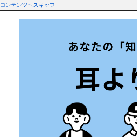
コンテンツへスキップ