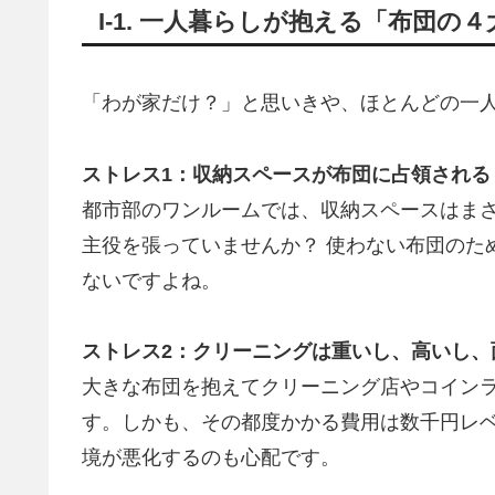
I-1. 一人暮らしが抱える「布団
「わが家だけ？」と思いきや、ほとんどの一
ストレス1：収納スペースが布団に占領される
都市部のワンルームでは、収納スペースはま
主役を張っていませんか？ 使わない布団のた
ないですよね。
ストレス2：クリーニングは重いし、高いし、
大きな布団を抱えてクリーニング店やコイン
す。しかも、その都度かかる費用は数千円レ
境が悪化するのも心配です。