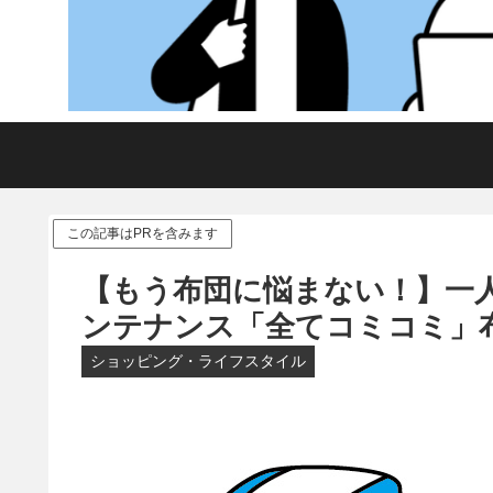
この記事はPRを含みます
【もう布団に悩まない！】一
ンテナンス「全てコミコミ」布
ショッピング・ライフスタイル