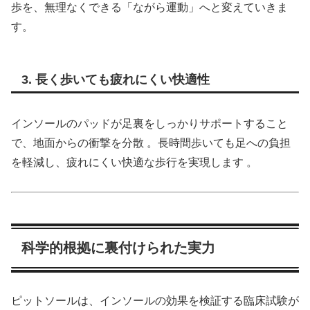
歩を、無理なくできる「ながら運動」へと変えていきま
す。
3. 長く歩いても疲れにくい快適性
インソールのパッドが足裏をしっかりサポートすること
で、地面からの衝撃を分散 。長時間歩いても足への負担
を軽減し、疲れにくい快適な歩行を実現します 。
科学的根拠に裏付けられた実力
ピットソールは、インソールの効果を検証する臨床試験が