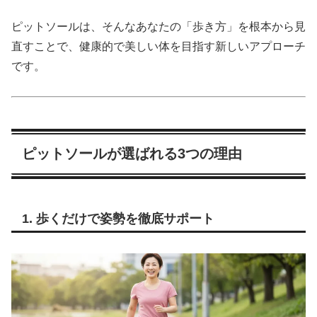
ピットソールは、そんなあなたの「歩き方」を根本から見
直すことで、健康的で美しい体を目指す新しいアプローチ
です。
ピットソールが選ばれる3つの理由
1. 歩くだけで姿勢を徹底サポート