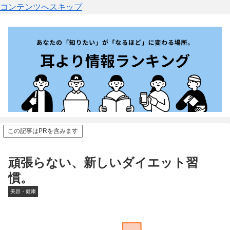
コンテンツへスキップ
この記事はPRを含みます
頑張らない、新しいダイエット習
慣。
美容・健康