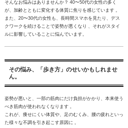
そんなお悩みはありませんか？ 40〜50代の女性の多く
が、加齢とともに変化する体質に焦りを感じています 。
また、20〜30代の女性も、長時間スマホを見たり、デス
クワークを続けることで姿勢が悪くなり 、それがスタイ
ルに影響していることに悩んでいます。
その悩み、「歩き方」のせいかもしれませ
ん。
姿勢が悪いと、一部の筋肉にだけ負担がかかり、本来使う
べき筋肉が使われなくなります 。
これが、痩せにくい体質や、足のむくみ、腰の疲れといっ
た様々な不調を引き起こす原因に 。