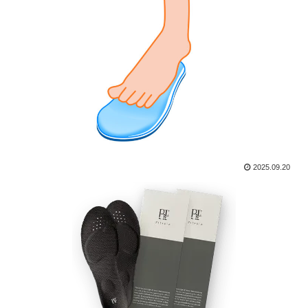
2025.09.20