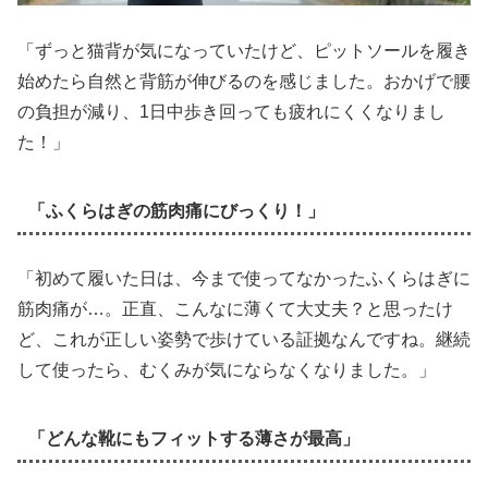
「ずっと猫背が気になっていたけど、ピットソールを履き
始めたら自然と背筋が伸びるのを感じました。おかげで腰
の負担が減り、1日中歩き回っても疲れにくくなりまし
た！」
「ふくらはぎの筋肉痛にびっくり！」
「初めて履いた日は、今まで使ってなかったふくらはぎに
筋肉痛が…。正直、こんなに薄くて大丈夫？と思ったけ
ど、これが正しい姿勢で歩けている証拠なんですね。継続
して使ったら、むくみが気にならなくなりました。」
「どんな靴にもフィットする薄さが最高」