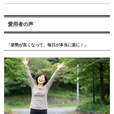
愛用者の声
「姿勢が良くなって、毎日が本当に楽に！」