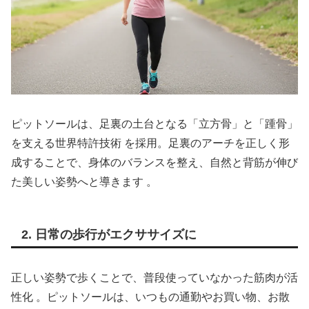
ピットソールは、足裏の土台となる「立方骨」と「踵骨」
を支える世界特許技術 を採用。足裏のアーチを正しく形
成することで、身体のバランスを整え、自然と背筋が伸び
た美しい姿勢へと導きます 。
2. 日常の歩行がエクササイズに
正しい姿勢で歩くことで、普段使っていなかった筋肉が活
性化 。ピットソールは、いつもの通勤やお買い物、お散