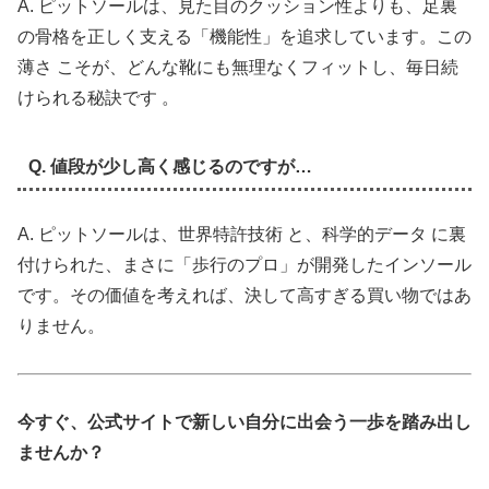
A. ピットソールは、見た目のクッション性よりも、足裏
の骨格を正しく支える「機能性」を追求しています。この
薄さ こそが、どんな靴にも無理なくフィットし、毎日続
けられる秘訣です 。
Q. 値段が少し高く感じるのですが…
A. ピットソールは、世界特許技術 と、科学的データ に裏
付けられた、まさに「歩行のプロ」が開発したインソール
です。その価値を考えれば、決して高すぎる買い物ではあ
りません。
今すぐ、公式サイトで新しい自分に出会う一歩を踏み出し
ませんか？