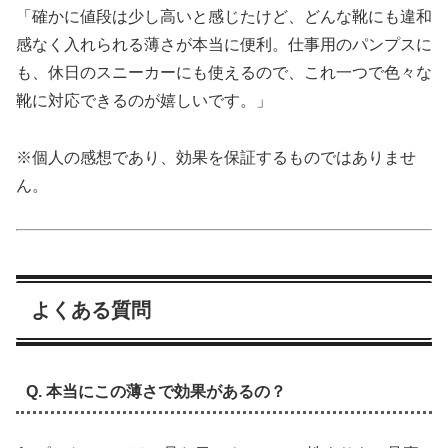
「確かに値段は少し高いと感じたけど、どんな靴にも違和
感なく入れられる薄さが本当に便利。仕事用のパンプスに
も、休日のスニーカーにも使えるので、これ一つで色々な
靴に対応できるのが嬉しいです。」
※個人の感想であり、効果を保証するものではありませ
ん。
よくある質問
Q. 本当にこの薄さで効果があるの？