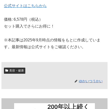
公式サイトはこちらから
価格: 6,578円（税込）
セット購入でさらにお得に！
※本記事は2025年9月時点の情報をもとに作成していま
す。最新情報は公式サイトをご確認ください。
美容・健康
ゆかいつうかい
200年以上続く