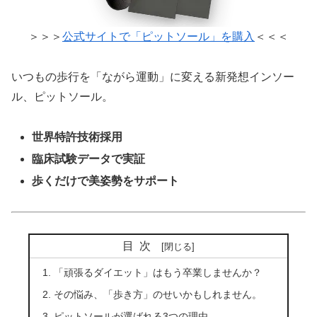
＞＞＞
公式サイトで「ピットソール」を購入
＜＜＜
いつもの歩行を「ながら運動」に変える新発想インソー
ル、ピットソール。
世界特許技術採用
臨床試験データで実証
歩くだけで美姿勢をサポート
目次
「頑張るダイエット」はもう卒業しませんか？
その悩み、「歩き方」のせいかもしれません。
ピットソールが選ばれる3つの理由