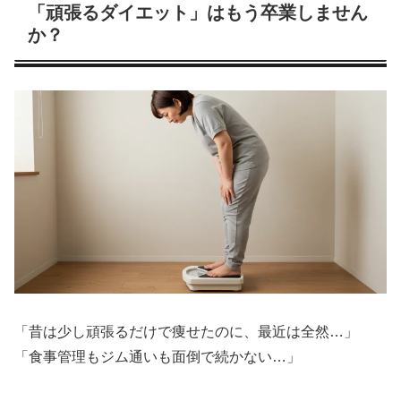
「頑張るダイエット」はもう卒業しません
か？
「昔は少し頑張るだけで痩せたのに、最近は全然…」
「食事管理もジム通いも面倒で続かない…」