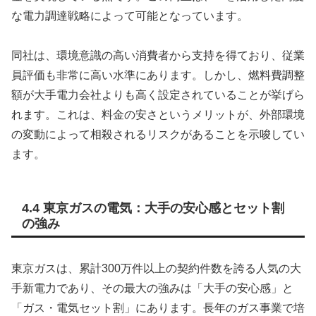
な電力調達戦略によって可能となっています。
同社は、環境意識の高い消費者から支持を得ており、従業
員評価も非常に高い水準にあります。しかし、燃料費調整
額が大手電力会社よりも高く設定されていることが挙げら
れます。これは、料金の安さというメリットが、外部環境
の変動によって相殺されるリスクがあることを示唆してい
ます。
4.4 東京ガスの電気：大手の安心感とセット割
の強み
東京ガスは、累計300万件以上の契約件数を誇る人気の大
手新電力であり、その最大の強みは「大手の安心感」と
「ガス・電気セット割」にあります。長年のガス事業で培