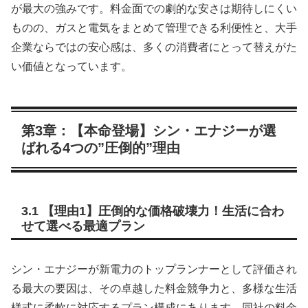
が最大の強みです。料金面での劇的な安さは期待しにくい
ものの、ガスと電気をまとめて管理できる利便性と、大手
企業ならではの安心感は、多くの消費者にとって替えがた
い価値となっています。
第3章：【本命登場】シン・エナジーが選
ばれる4つの”圧倒的”理由
3.1 【理由1】圧倒的な価格破壊力！生活に合わ
せて選べる最適プラン
シン・エナジーが新電力のトップランナーとして評価され
る最大の要因は、その卓越した料金競争力と、多様な生活
様式に柔軟に対応するプラン構成にあります。同社の料金