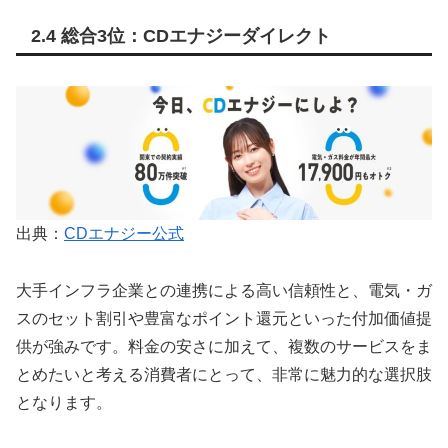
2.4 総合3位：CDエナジーダイレクト
出典：
CDエナジー公式
大手インフラ企業との連携による高い信頼性と、電気・ガ
スのセット割引や豊富なポイント還元といった付加価値提
供が強みです。料金の安さに加えて、複数のサービスをま
とめたいと考える消費者にとって、非常に魅力的な選択肢
となります。