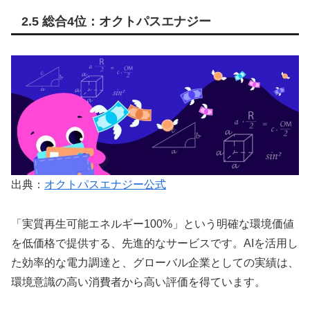
2.5 総合4位：オクトパスエナジー
出典：
オクトパスエナジー公式
「実質再生可能エネルギー100%」という明確な環境価値
を低価格で提供する、先進的なサービスです。AIを活用し
た効率的な電力調達と、グローバル企業としての実績は、
環境意識の高い消費者から高い評価を得ています。