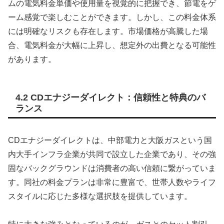
ムの電気料金単価や使用量を視覚的に把握でき、節電をゲ
ーム感覚で楽しむことができます。しかし、この料金体系
には明確なリスクも存在します。市場価格が高騰した場
合、電気料金が大幅に上昇し、想定外の出費となる可能性
があります。
4.2 CDエナジーダイレクト：信頼性と特典のバ
ランス
CDエナジーダイレクトは、中部電力と大阪ガスという国
内大手インフラ企業が共同で設立した企業であり、その強
固なバックグラウンドは消費者の高い信頼に繋がっていま
す。同社の料金プランは非常に豊富で、世帯人数やライフ
スタイルに応じた多様な選択肢を提供しています。