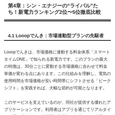
第4章：シン・エナジーの“ライバル”た
ち！新電力ランキング2位〜5位徹底比較
4.1 Looopでんき：市場連動型プランの先駆者
Looopでんきは、市場価格に連動する料金体系「スマート
タイムONE」で知られる新電力です。このプランの最大
の特徴は、30分ごとに変動する市場価格に合わせて料金
単価が変わる点にあります。この仕組みを理解し、電気の
使用時間を市場価格が安い時間帯にシフトさせる「ピーク
シフト」を実践すれば、大幅な節約が可能となります。
このサービスを支えているのが、同社が提供する優れたア
プリケーションです。利用者はアプリを通じてリアルタイ