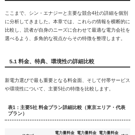
ここまで、シン・エナジーと主要な競合4社の詳細を個別
に分析してきました。本章では、これらの情報を横断的に
比較し、読者が自身のニーズに合わせて最適な電力会社を
選べるよう、多角的な視点からその特徴を整理します。
5.1 料金、特典、環境性の詳細比較
新電力選びで最も重要となる料金面、そして付帯サービス
や環境性について、主要5社の特徴を比較します。
表1：主要5社 料金プラン詳細比較（東京エリア・代表
プラン）
電力量料金
電力量料金
電力量料金