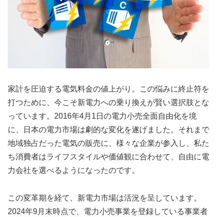
家計を圧迫する電気料金の値上がり。この悩みに終止符を
打つために、今こそ新電力への乗り換えが賢い選択肢とな
っています。2016年4月1日の電力小売全面自由化を境
に、日本の電力市場は劇的な変化を遂げました。それまで
地域独占だった電気の販売に、様々な企業が参入し、私た
ち消費者はライフスタイルや価値観に合わせて、自由に電
力会社を選べるようになったのです。
この変革期を経て、新電力市場は活況を呈しています。
2024年9月末時点で、電力小売事業を登録している事業者