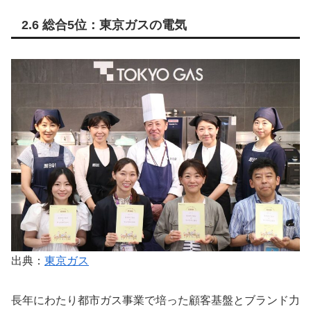
2.6 総合5位：東京ガスの電気
出典：
東京ガス
長年にわたり都市ガス事業で培った顧客基盤とブランド力