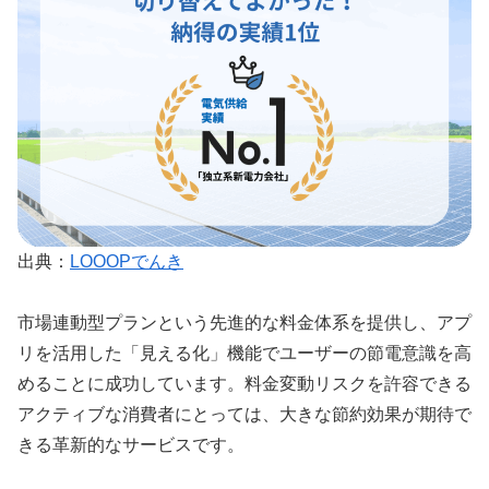
出典：
LOOOPでんき
市場連動型プランという先進的な料金体系を提供し、アプ
リを活用した「見える化」機能でユーザーの節電意識を高
めることに成功しています。料金変動リスクを許容できる
アクティブな消費者にとっては、大きな節約効果が期待で
きる革新的なサービスです。