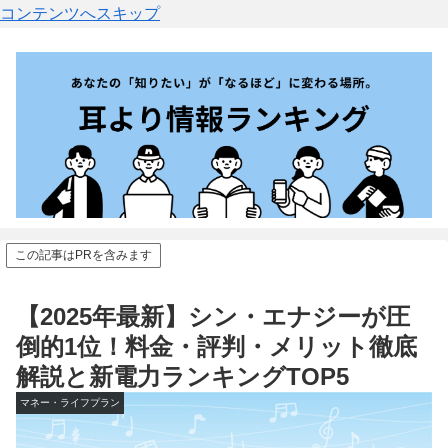
コンテンツへスキップ
この記事はPRを含みます
【2025年最新】シン・エナジーが圧
倒的1位！料金・評判・メリット徹底
解説と新電力ランキングTOP5
マネー・ライフプラン