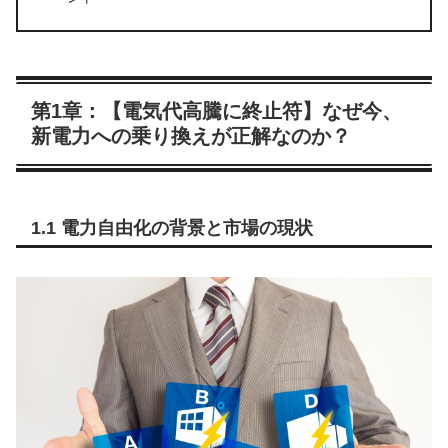
第1章：【電気代高騰に終止符】なぜ今、
新電力への乗り換えが正解なのか？
1.1 電力自由化の背景と市場の現状