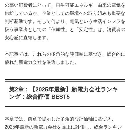
の高い消費者にとって、再生可能エネルギー由来の電気を
供給しているか、企業としての環境への取り組みも重要な
判断基準です。そして何より、電気という生活インフラを
扱う事業者としての「信頼性」と「安定性」は、消費者の
安心感に直結します。
本記事では、これらの多角的な評価軸に基づき、総合的に
優れた新電力会社を厳選しました。
第2章：【2025年最新】新電力会社ランキ
ング：総合評価 BEST5
本章では、前章で提示した多角的な評価軸に基づき、
2025年最新の新電力会社を厳正に評価し、総合ランキン