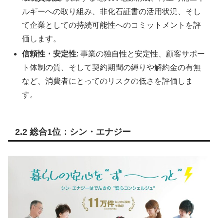
ルギーへの取り組み、非化石証書の活用状況、そし
て企業としての持続可能性へのコミットメントを評
価します。
信頼性・安定性
: 事業の独自性と安定性、顧客サポー
ト体制の質、そして契約期間の縛りや解約金の有無
など、消費者にとってのリスクの低さを評価しま
す。
2.2 総合1位：シン・エナジー