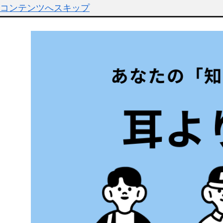
コンテンツへスキップ