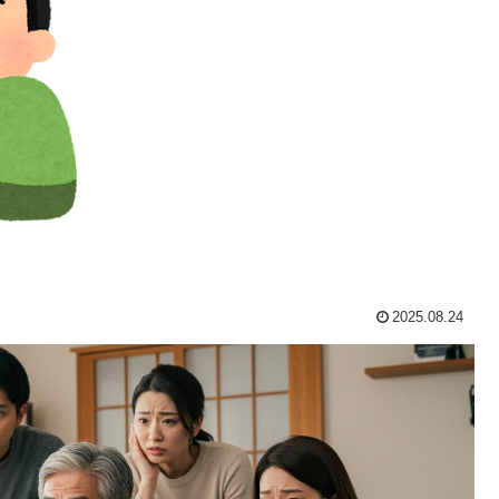
2025.08.24