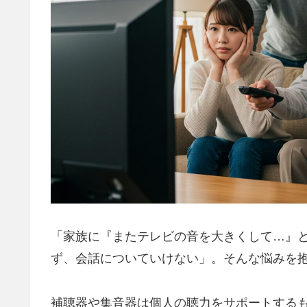
「家族に『またテレビの音を大きくして…』
ず、会話についていけない」。そんな悩みを
補聴器や集音器は個人の聴力をサポートする