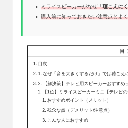
ミライスピーカーがなぜ
「聴こえに
購入前に知っておきたい注意点とよ
目
目次
1. なぜ「音を大きくするだけ」では聴こえ
2. 【解決策】テレビ用スピーカーおすすめ
【1位】ミライスピーカーミニ【テレビの
おすすめポイント（メリット）
残念な点（デメリット/注意点）
こんな人におすすめ