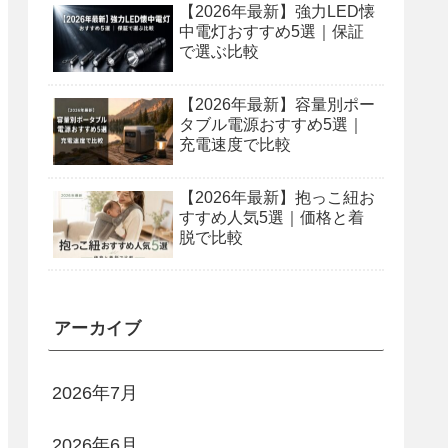
【2026年最新】強力LED懐
中電灯おすすめ5選｜保証
で選ぶ比較
【2026年最新】容量別ポー
タブル電源おすすめ5選｜
充電速度で比較
【2026年最新】抱っこ紐お
すすめ人気5選｜価格と着
脱で比較
アーカイブ
2026年7月
2026年6月