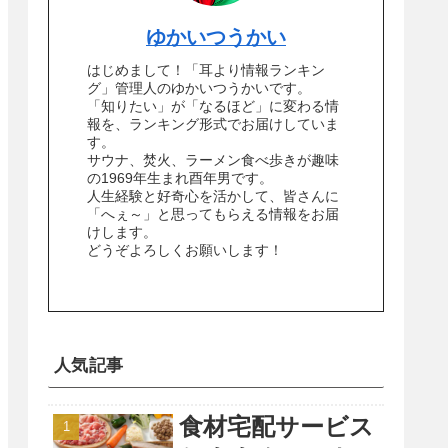
ゆかいつうかい
はじめまして！「耳より情報ランキン
グ」管理人のゆかいつうかいです。
「知りたい」が「なるほど」に変わる情
報を、ランキング形式でお届けしていま
す。
サウナ、焚火、ラーメン食べ歩きが趣味
の1969年生まれ酉年男です。
人生経験と好奇心を活かして、皆さんに
「へぇ～」と思ってもらえる情報をお届
けします。
どうぞよろしくお願いします！
人気記事
食材宅配サービス