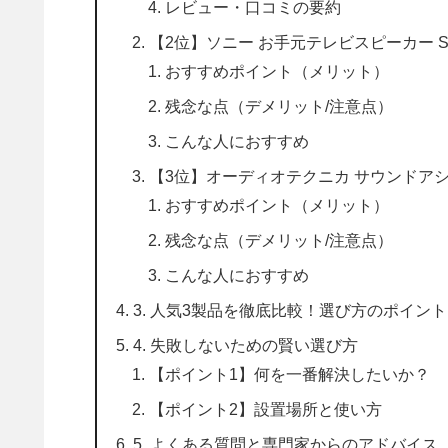
レビュー・口コミの要約
【2位】ソニー お手元テレビスピーカー S
おすすめポイント（メリット）
残念な点（デメリット/注意点）
こんな人におすすめ
【3位】オーディオテクニカ サウンドアシス
おすすめポイント（メリット）
残念な点（デメリット/注意点）
こんな人におすすめ
3. 人気3製品を徹底比較！選び方のポイント
4. 失敗しないための賢い選び方
【ポイント1】何を一番解決したいか？
【ポイント2】設置場所と使い方
5. よくある質問と専門家からのアドバイス