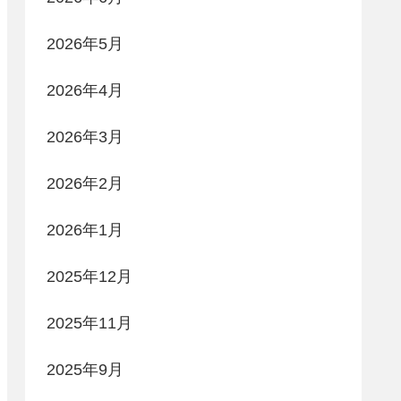
2026年5月
2026年4月
2026年3月
2026年2月
2026年1月
2025年12月
2025年11月
2025年9月