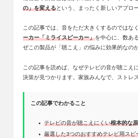
の」を変える
という、まったく新しいアプロ
この記事では、音をただ大きくするのではな
ーカー「ミライスピーカー」
を中心に、数あ
ぜこの製品が「聴こえ」の悩みに効果的なの
この記事を読めば、なぜテレビの音が聴こえ
決策が見つかります。家族みんなで、ストレ
この記事でわかること
テレビの音が聴こえにくい
根本的な
厳選した3つのおすすめテレビ用スピ