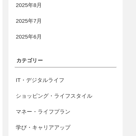
2025年8月
2025年7月
2025年6月
カテゴリー
IT・デジタルライフ
ショッピング・ライフスタイル
マネー・ライフプラン
学び・キャリアアップ