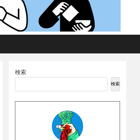
検索
検索