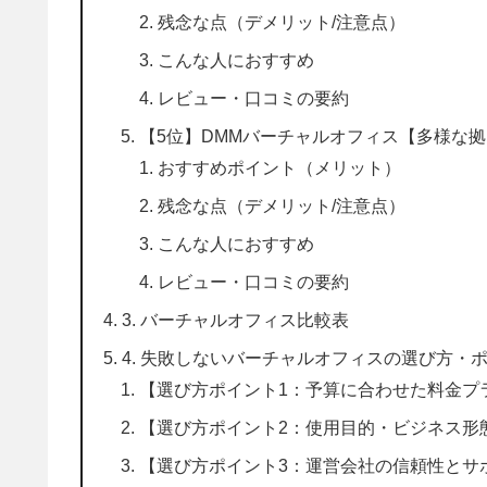
残念な点（デメリット/注意点）
こんな人におすすめ
レビュー・口コミの要約
【5位】DMMバーチャルオフィス【多様な
おすすめポイント（メリット）
残念な点（デメリット/注意点）
こんな人におすすめ
レビュー・口コミの要約
3. バーチャルオフィス比較表
4. 失敗しないバーチャルオフィスの選び方・
【選び方ポイント1：予算に合わせた料金プ
【選び方ポイント2：使用目的・ビジネス形
【選び方ポイント3：運営会社の信頼性とサ