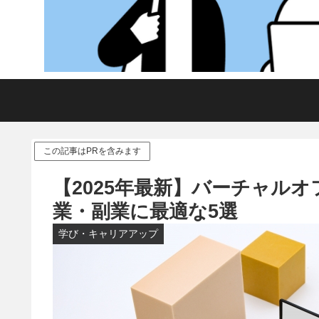
この記事はPRを含みます
【2025年最新】バーチャル
業・副業に最適な5選
学び・キャリアアップ