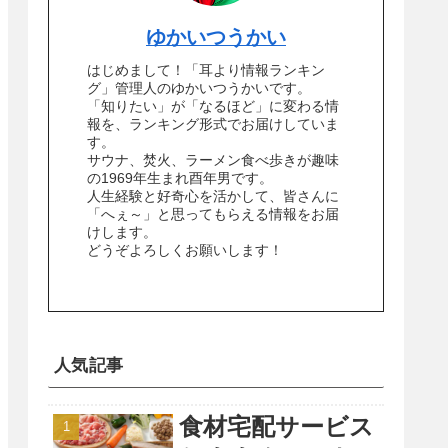
ゆかいつうかい
はじめまして！「耳より情報ランキン
グ」管理人のゆかいつうかいです。
「知りたい」が「なるほど」に変わる情
報を、ランキング形式でお届けしていま
す。
サウナ、焚火、ラーメン食べ歩きが趣味
の1969年生まれ酉年男です。
人生経験と好奇心を活かして、皆さんに
「へぇ～」と思ってもらえる情報をお届
けします。
どうぞよろしくお願いします！
人気記事
食材宅配サービス