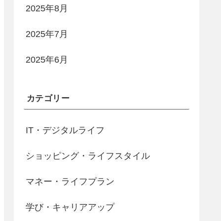
2025年8月
2025年7月
2025年6月
カテゴリー
IT・デジタルライフ
ショッピング・ライフスタイル
マネー・ライフプラン
学び・キャリアアップ