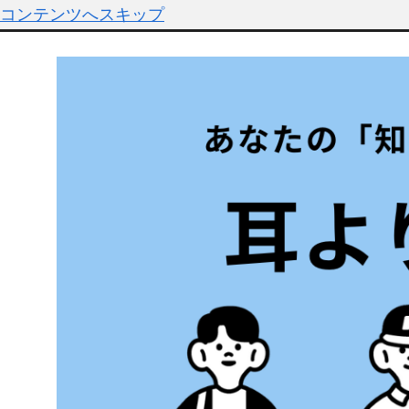
コンテンツへスキップ