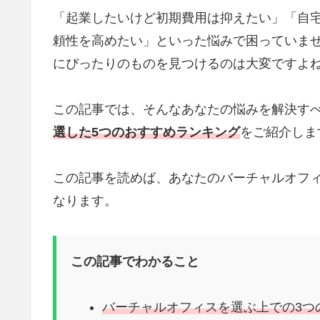
「起業したいけど初期費用は抑えたい」「自
頼性を高めたい」といった悩みで困っていま
にぴったりのものを見つけるのは大変ですよ
この記事では、そんなあなたの悩みを解決す
選した5つのおすすめランキング
をご紹介しま
この記事を読めば、あなたのバーチャルオフ
なります。
この記事でわかること
バーチャルオフィスを選ぶ上での3つ