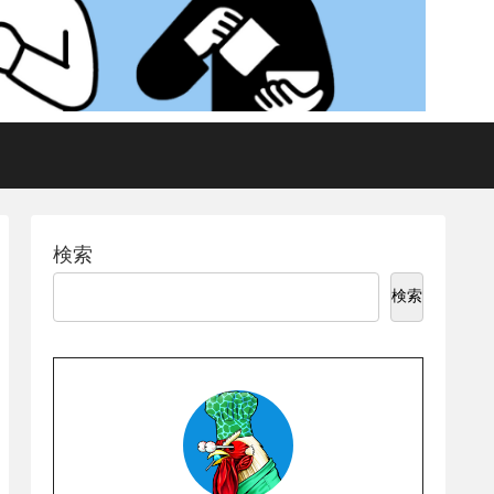
検索
検索