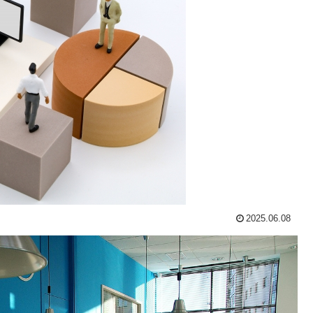
2025.06.08