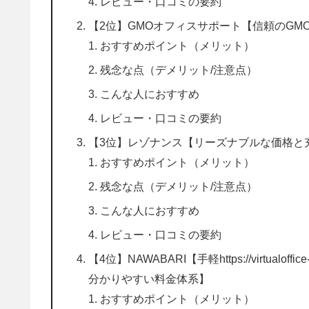
レビュー・口コミの要約
【2位】GMOオフィスサポート【信頼のG
おすすめポイント（メリット）
残念な点（デメリット/注意点）
こんな人におすすめ
レビュー・口コミの要約
【3位】レゾナンス【リーズナブルな価格と
おすすめポイント（メリット）
残念な点（デメリット/注意点）
こんな人におすすめ
レビュー・口コミの要約
【4位】NAWABARI【手軽https://virtual
分かりやすい料金体系】
おすすめポイント（メリット）