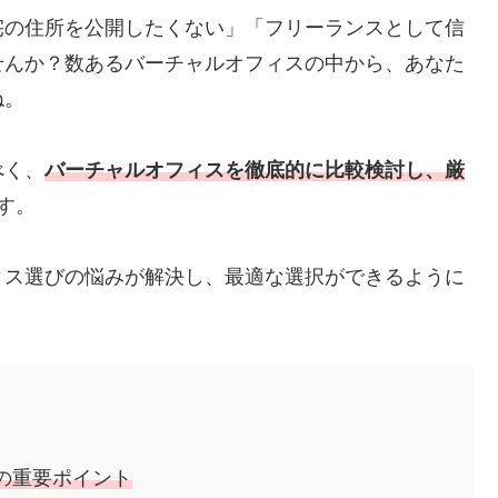
宅の住所を公開したくない」「フリーランスとして信
せんか？数あるバーチャルオフィスの中から、あなた
ね。
べく、
バーチャルオフィスを徹底的に比較検討し、厳
す。
ィス選びの悩みが解決し、最適な選択ができるように
の重要ポイント