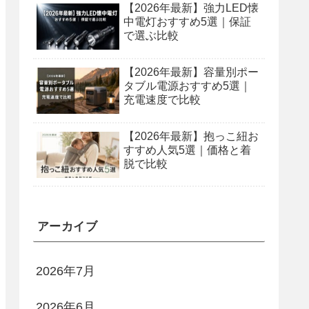
【2026年最新】強力LED懐
中電灯おすすめ5選｜保証
で選ぶ比較
【2026年最新】容量別ポー
タブル電源おすすめ5選｜
充電速度で比較
【2026年最新】抱っこ紐お
すすめ人気5選｜価格と着
脱で比較
アーカイブ
2026年7月
2026年6月