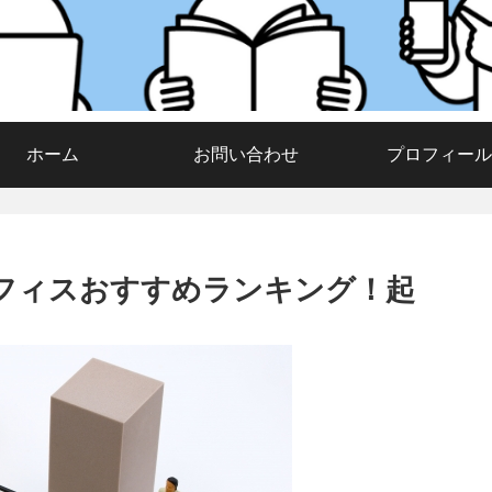
ホーム
お問い合わせ
プロフィール
オフィスおすすめランキング！起