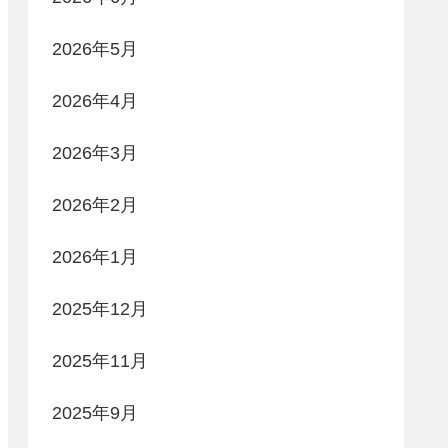
2026年5月
2026年4月
2026年3月
2026年2月
2026年1月
2025年12月
2025年11月
2025年9月