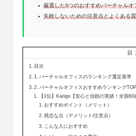
厳選した5つのおすすめバーチャルオ
失敗しないための注意点とよくある
目
目次
1. バーチャルオフィスのランキング選定基準
2. バーチャルオフィスおすすめランキングTOP
【1位】Karigo【安心と信頼の実績！全国
おすすめポイント（メリット）
残念な点（デメリット/注意点）
こんな人におすすめ